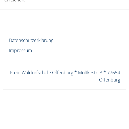
Datenschutzerklärung
Impressum
Freie Waldorfschule Offenburg * Moltkestr. 3 * 77654
Offenburg