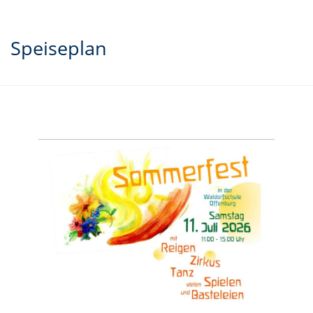
Speiseplan