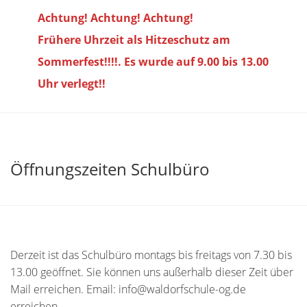
Achtung! Achtung! Achtung!
Frühere Uhrzeit als Hitzeschutz am
Sommerfest!!!!. Es wurde auf 9.00 bis
13.00
Uhr verlegt!!
Öffnungszeiten Schulbüro
Derzeit ist das Schulbüro montags bis freitags von 7.30 bis
13.00 geöffnet. Sie können uns außerhalb dieser Zeit über
Mail erreichen. Email: info@waldorfschule-og.de
erreichen.