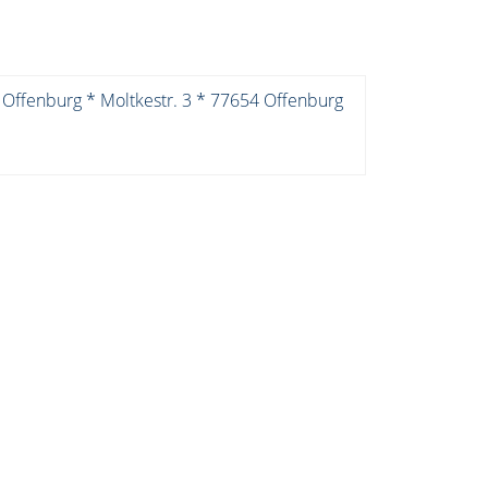
 Offenburg * Moltkestr. 3 * 77654 Offenburg