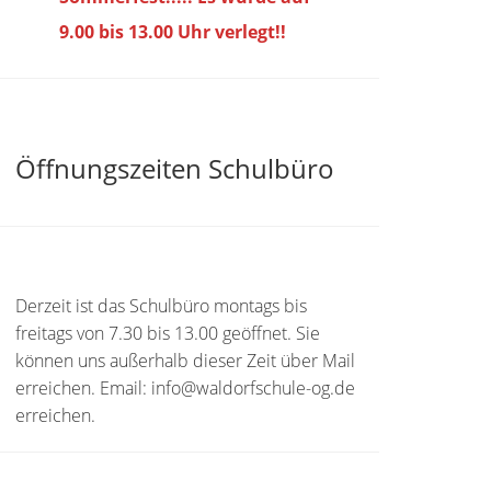
9.00 bis
13.00 Uhr verlegt!!
Öffnungszeiten Schulbüro
Derzeit ist das Schulbüro montags bis
freitags von 7.30 bis 13.00 geöffnet. Sie
können uns außerhalb dieser Zeit über Mail
erreichen. Email: info@waldorfschule-og.de
erreichen.