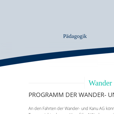
Pädagogik
Wander
PROGRAMM DER WANDER- UN
An den Fahrten der Wander- und Kanu AG könne