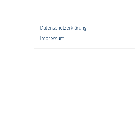
Datenschutzerklärung
Impressum