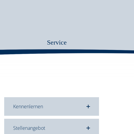
Service
Kennenlernen
Stellenangebot