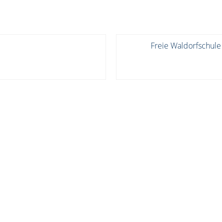
Freie Waldorfschule