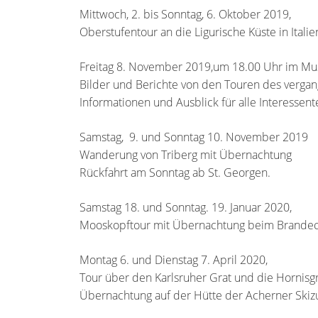
Mittwoch, 2. bis Sonntag, 6. Oktober 2019,
Oberstufentour an die Ligurische Küste in Italie
Freitag 8. November 2019,um 18.00 Uhr im Mus
Bilder und Berichte von den Touren des verga
Informationen und Ausblick für alle Interessen
Samstag, 9. und Sonntag 10. November 2019
Wanderung von Triberg mit Übernachtung
Rückfahrt am Sonntag ab St. Georgen.
Samstag 18. und Sonntag. 19. Januar 2020,
Mooskopftour mit Übernachtung beim Brandeck
Montag 6. und Dienstag 7. April 2020,
Tour über den Karlsruher Grat und die Hornisg
Übernachtung auf der Hütte der Acherner Skiz