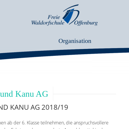
Organisation
 und Kanu AG
D KANU AG 2018/19
n ab der 6. Klasse teilnehmen, die anspruchsvollere