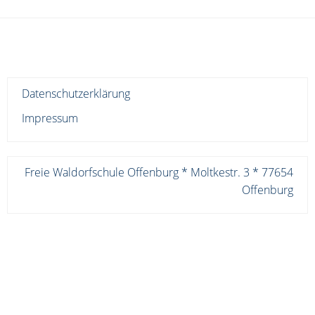
Datenschutzerklärung
Impressum
Freie Waldorfschule Offenburg * Moltkestr. 3 * 77654
Offenburg