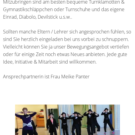
Mitzubringen sind am besten bequeme Turnklamotten &
Gymnastikschläppchen oder Turnschuhe und das eigene
Einrad, Diabolo, Devilstick u.s.w..
Sollten manche Eltern / Lehrer sich angesprochen fühlen, so
sind Sie herzlich eingeladen bei uns vorbei zu schnuppern.
Vielleicht können Sie ja unser Bewegungsangebot vertiefen
oder für einige Zeit noch etwas Neues anbieten. Jede gute
Idee, Initiative & Mitarbeit sind willkommen.
Ansprechpartnerin ist Frau Meike Panter