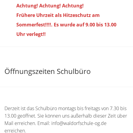
Achtung! Achtung! Achtung!
Frühere Uhrzeit als Hitzeschutz am
Sommerfest!!!!. Es wurde auf 9.00 bis
13.00
Uhr verlegt!!
Öffnungszeiten Schulbüro
Derzeit ist das Schulbüro montags bis freitags von 7.30 bis
13.00 geöffnet. Sie können uns außerhalb dieser Zeit über
Mail erreichen. Email: info@waldorfschule-og.de
erreichen.