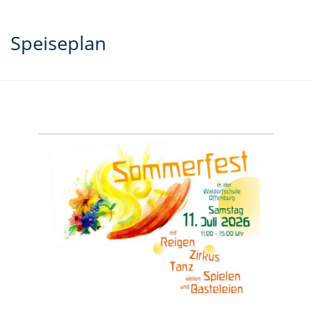
Speiseplan