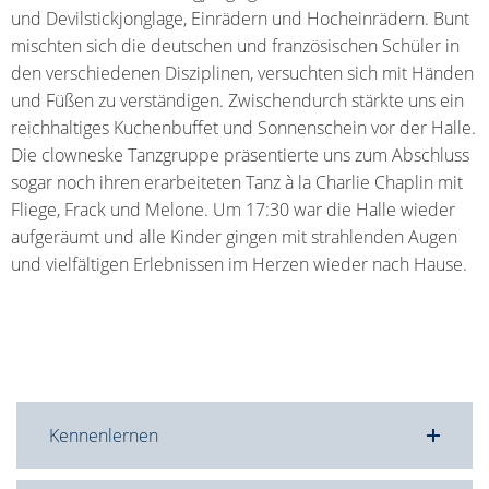
und Devilstickjonglage, Einrädern und Hocheinrädern. Bunt
mischten sich die deutschen und französischen Schüler in
den verschiedenen Disziplinen, versuchten sich mit Händen
und Füßen zu verständigen. Zwischendurch stärkte uns ein
reichhaltiges Kuchenbuffet und Sonnenschein vor der Halle.
Die clowneske Tanzgruppe präsentierte uns zum Abschluss
sogar noch ihren erarbeiteten Tanz à la Charlie Chaplin mit
Fliege, Frack und Melone. Um 17:30 war die Halle wieder
aufgeräumt und alle Kinder gingen mit strahlenden Augen
und vielfältigen Erlebnissen im Herzen wieder nach Hause.
Kennenlernen