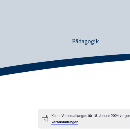
Pädagogik
Keine Veranstaltungen für 18. Januar 2024 vorge
Veranstaltungen
.