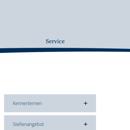
Service
Kennenlernen
Stellenangebot