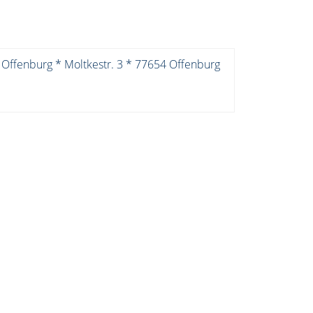
 Offenburg * Moltkestr. 3 * 77654 Offenburg