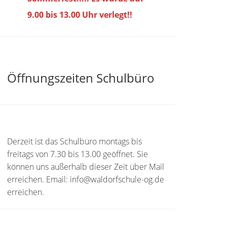
9.00 bis
13.00 Uhr verlegt!!
Öffnungszeiten Schulbüro
Derzeit ist das Schulbüro montags bis
freitags von 7.30 bis 13.00 geöffnet. Sie
können uns außerhalb dieser Zeit über Mail
erreichen. Email: info@waldorfschule-og.de
erreichen.