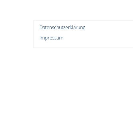
Datenschutzerklärung
Impressum