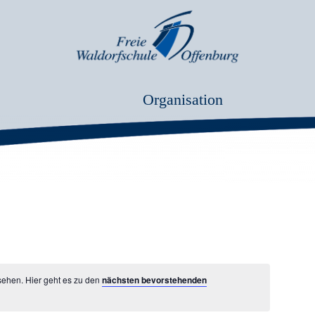
Organisation
sehen. Hier geht es zu den
nächsten bevorstehenden