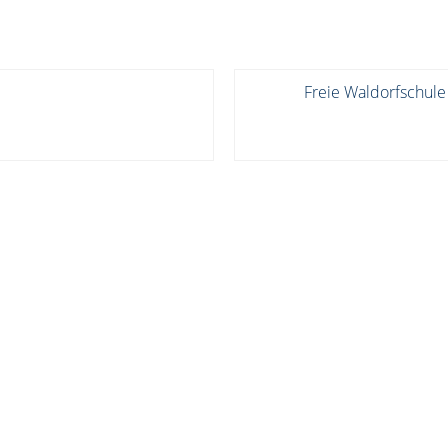
Freie Waldorfschule