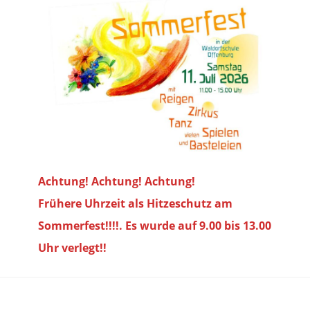
Achtung! Achtung! Achtung!
Frühere Uhrzeit als Hitzeschutz am
Sommerfest!!!!. Es wurde auf 9.00 bis
13.00
Uhr verlegt!!