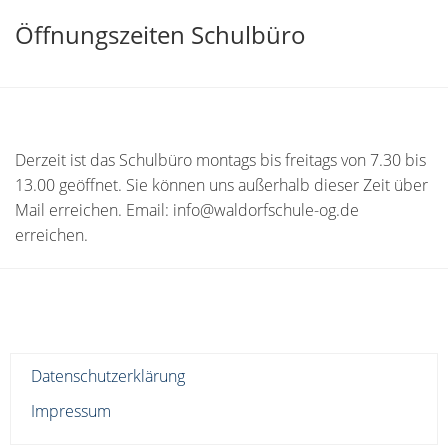
Öffnungszeiten Schulbüro
Derzeit ist das Schulbüro montags bis freitags von 7.30 bis
13.00 geöffnet. Sie können uns außerhalb dieser Zeit über
Mail erreichen. Email: info@waldorfschule-og.de
erreichen.
Datenschutzerklärung
Impressum