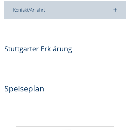
Kontakt/Anfahrt
Stuttgarter Erklärung
Speiseplan