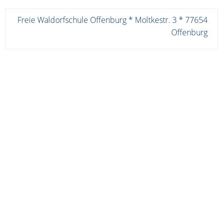
Freie Waldorfschule Offenburg * Moltkestr. 3 * 77654
Offenburg