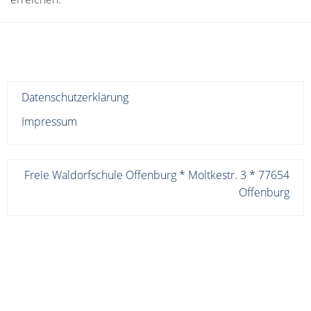
Datenschutzerklärung
Impressum
Freie Waldorfschule Offenburg * Moltkestr. 3 * 77654
Offenburg