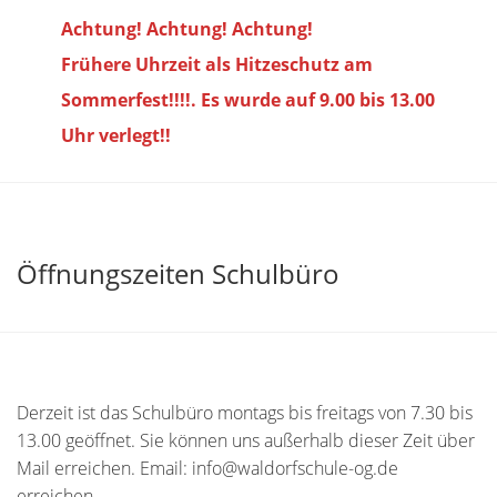
Achtung! Achtung! Achtung!
Frühere Uhrzeit als Hitzeschutz am
Sommerfest!!!!. Es wurde auf 9.00 bis
13.00
Uhr verlegt!!
Öffnungszeiten Schulbüro
Derzeit ist das Schulbüro montags bis freitags von 7.30 bis
13.00 geöffnet. Sie können uns außerhalb dieser Zeit über
Mail erreichen. Email: info@waldorfschule-og.de
erreichen.