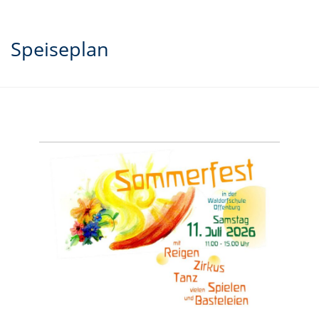
Speiseplan