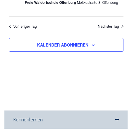
Freie Waldorfschule Offenburg
Moltkestraße 3, Offenburg
Vorheriger Tag
Nächster Tag
KALENDER ABONNIEREN
Kennenlernen