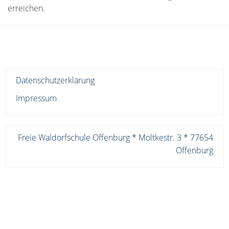
erreichen.
Datenschutzerklärung
Impressum
Freie Waldorfschule Offenburg * Moltkestr. 3 * 77654
Offenburg