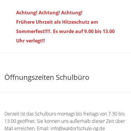
Achtung! Achtung! Achtung!
Frühere Uhrzeit als Hitzeschutz am
Sommerfest!!!!. Es wurde auf 9.00 bis
13.00
Uhr verlegt!!
Öffnungszeiten Schulbüro
Derzeit ist das Schulbüro montags bis freitags von 7.30 bis
13.00 geöffnet. Sie können uns außerhalb dieser Zeit über
Mail erreichen. Email: info@waldorfschule-og.de