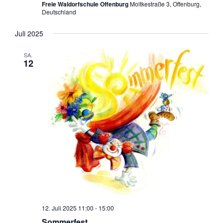
Freie Waldorfschule Offenburg
Moltkestraße 3, Offenburg,
Deutschland
Juli 2025
SA.
12
12. Juli 2025 11:00
-
15:00
Sommerfest