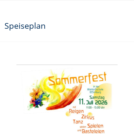
Speiseplan