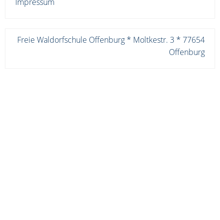
Impressum
Freie Waldorfschule Offenburg * Moltkestr. 3 * 77654
Offenburg