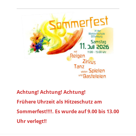
Achtung! Achtung! Achtung!
Frühere Uhrzeit als Hitzeschutz am
Sommerfest!!!!. Es wurde auf 9.00 bis
13.00
Uhr verlegt!!