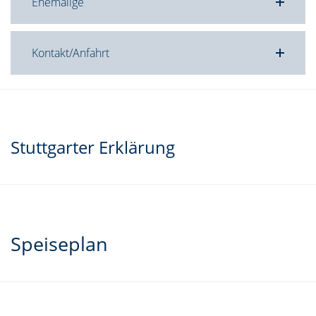
Ehemalige
Kontakt/Anfahrt
Stuttgarter Erklärung
Speiseplan