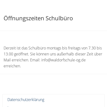
Öffnungszeiten Schulbüro
Derzeit ist das Schulbüro montags bis freitags von 7.30 bis
13.00 geöffnet. Sie können uns außerhalb dieser Zeit über
Mail erreichen. Email: info@waldorfschule-og.de
erreichen.
Datenschutzerklärung