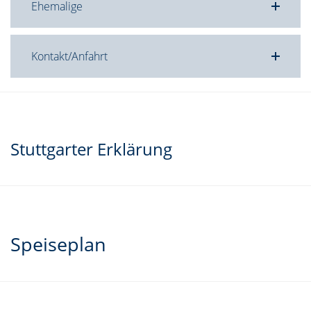
Ehemalige
Kontakt/Anfahrt
Stuttgarter Erklärung
Speiseplan