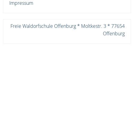
Impressum
Freie Waldorfschule Offenburg * Moltkestr. 3 * 77654
Offenburg