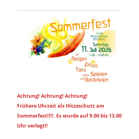
Achtung! Achtung! Achtung!
Frühere Uhrzeit als Hitzeschutz am
Sommerfest!!!!. Es wurde auf 9.00 bis
13.00
Uhr verlegt!!