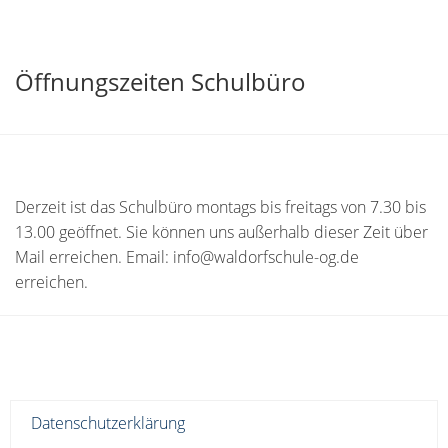
Öffnungszeiten Schulbüro
Derzeit ist das Schulbüro montags bis freitags von 7.30 bis
13.00 geöffnet. Sie können uns außerhalb dieser Zeit über
Mail erreichen. Email: info@waldorfschule-og.de
erreichen.
Datenschutzerklärung