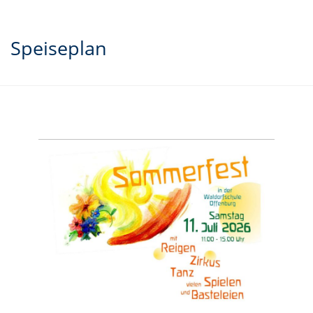
Speiseplan