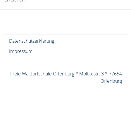
Datenschutzerklärung
Impressum
Freie Waldorfschule Offenburg * Moltkestr. 3 * 77654
Offenburg