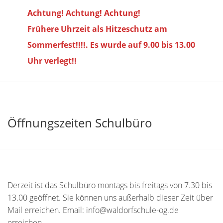
Achtung! Achtung! Achtung!
Frühere Uhrzeit als Hitzeschutz am
Sommerfest!!!!. Es wurde auf 9.00 bis
13.00
Uhr verlegt!!
Öffnungszeiten Schulbüro
Derzeit ist das Schulbüro montags bis freitags von 7.30 bis
13.00 geöffnet. Sie können uns außerhalb dieser Zeit über
Mail erreichen. Email: info@waldorfschule-og.de
erreichen.