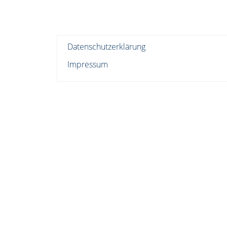
Datenschutzerklärung
Impressum