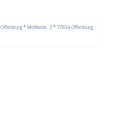
 Offenburg * Moltkestr. 3 * 77654 Offenburg