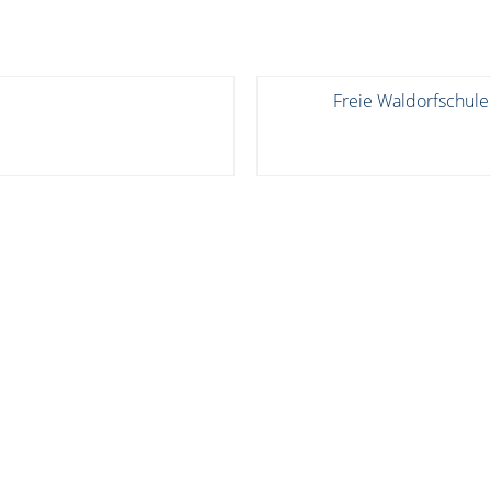
Freie Waldorfschule