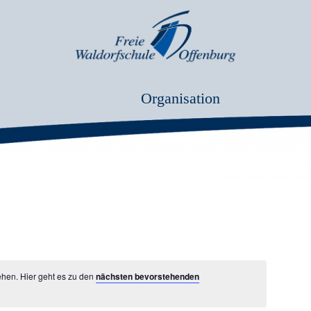
Organisation
ehen. Hier geht es zu den
nächsten bevorstehenden