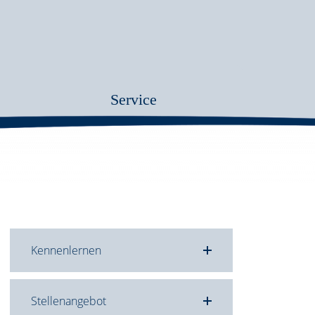
Service
Kennenlernen
Stellenangebot