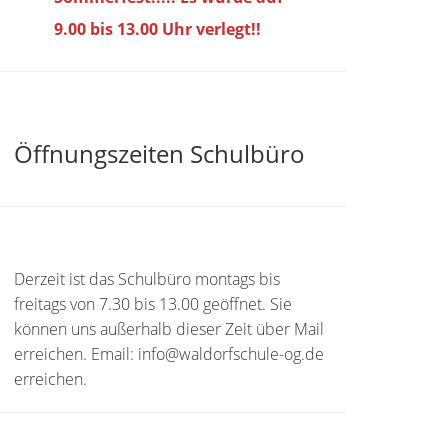
9.00 bis
13.00 Uhr verlegt!!
Öffnungszeiten Schulbüro
Derzeit ist das Schulbüro montags bis
freitags von 7.30 bis 13.00 geöffnet. Sie
können uns außerhalb dieser Zeit über Mail
erreichen. Email: info@waldorfschule-og.de
erreichen.