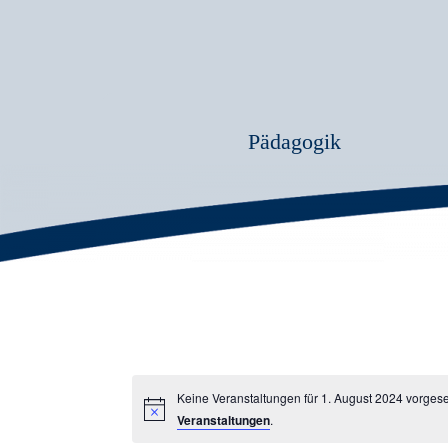
Pädagogik
Keine Veranstaltungen für 1. August 2024 vorges
Veranstaltungen
.