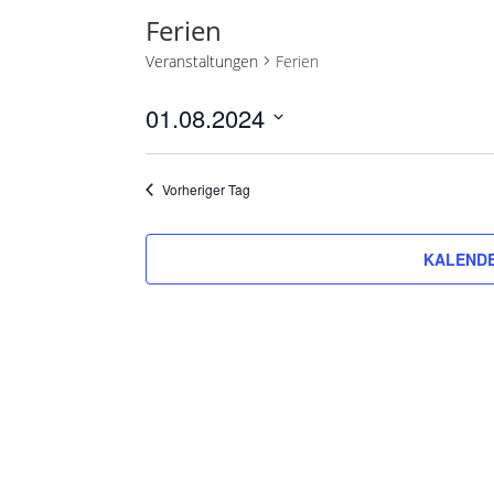
Ferien
Veranstaltungen
Ferien
01.08.2024
Datum
wählen.
Vorheriger Tag
KALENDE