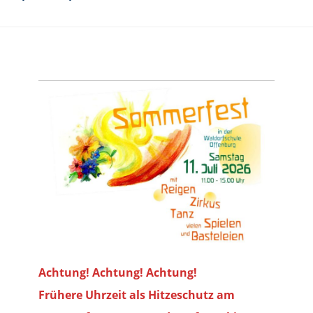
Achtung! Achtung! Achtung!
Frühere Uhrzeit als Hitzeschutz am