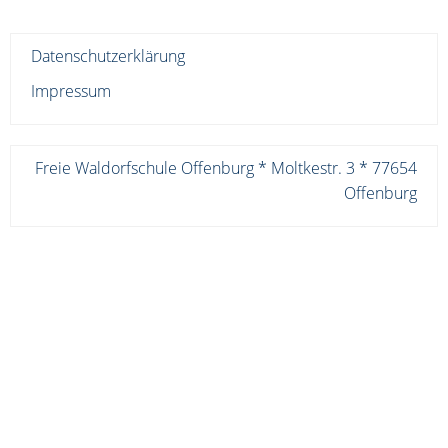
Datenschutzerklärung
Impressum
Freie Waldorfschule Offenburg * Moltkestr. 3 * 77654
Offenburg