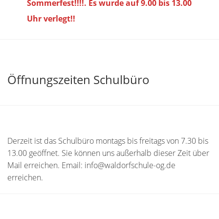
Sommerfest!!!!. Es wurde auf 9.00 bis
13.00
Uhr verlegt!!
Öffnungszeiten Schulbüro
Derzeit ist das Schulbüro montags bis freitags von 7.30 bis
13.00 geöffnet. Sie können uns außerhalb dieser Zeit über
Mail erreichen. Email: info@waldorfschule-og.de
erreichen.