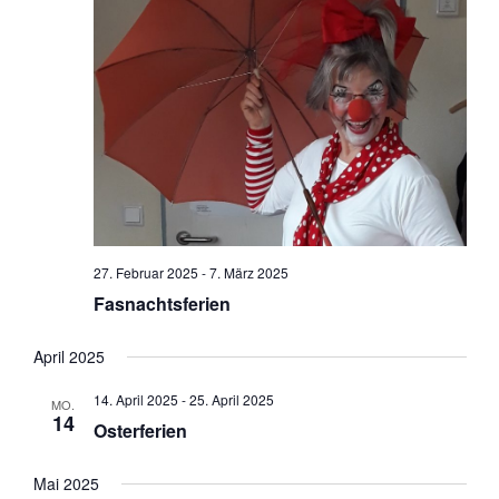
27. Februar 2025
-
7. März 2025
Fasnachtsferien
April 2025
14. April 2025
-
25. April 2025
MO.
14
Osterferien
Mai 2025