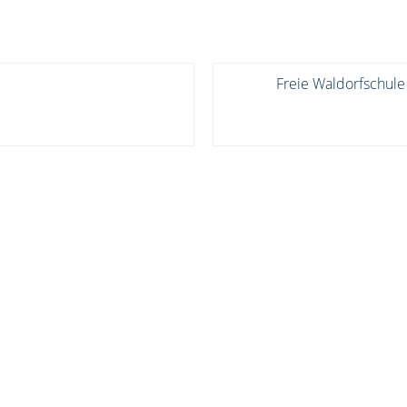
Freie Waldorfschule