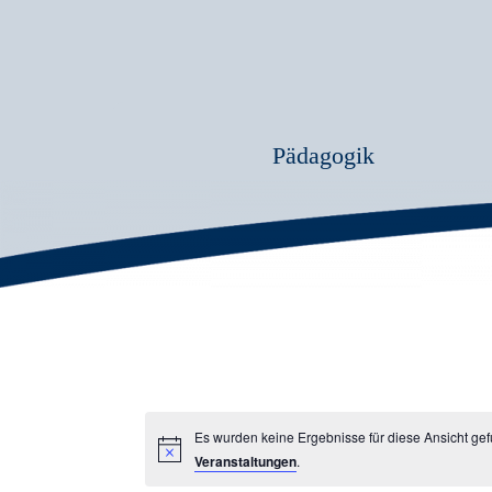
Pädagogik
Es wurden keine Ergebnisse für diese Ansicht ge
Veranstaltungen
.