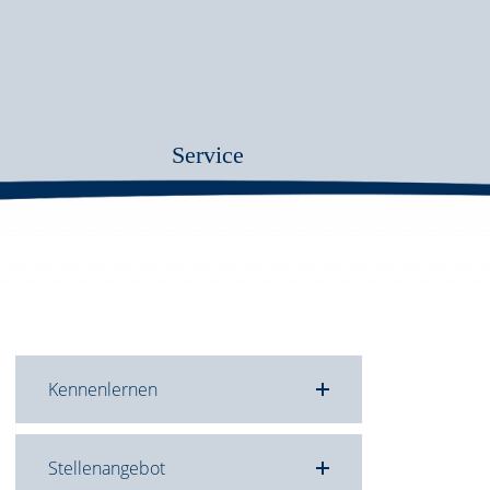
Service
Kennenlernen
Stellenangebot