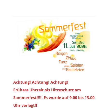
Achtung! Achtung! Achtung!
Frühere Uhrzeit als Hitzeschutz am
Sommerfest!!!!. Es wurde auf 9.00 bis
13.00
Uhr verlegt!!