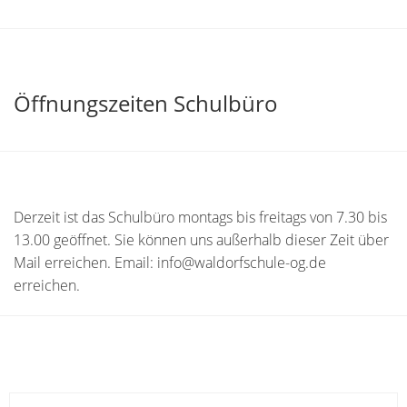
Öffnungszeiten Schulbüro
Derzeit ist das Schulbüro montags bis freitags von 7.30 bis
13.00 geöffnet. Sie können uns außerhalb dieser Zeit über
Mail erreichen. Email: info@waldorfschule-og.de
erreichen.