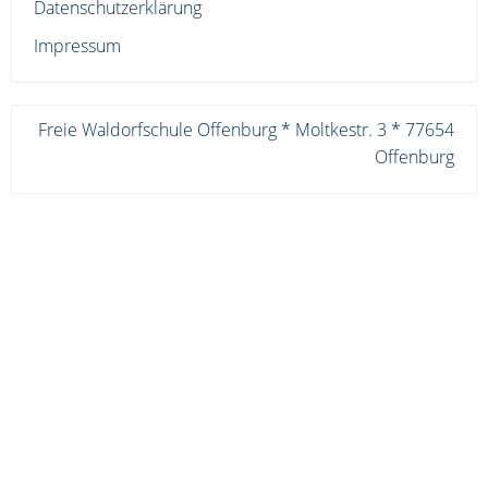
Datenschutzerklärung
Impressum
Freie Waldorfschule Offenburg * Moltkestr. 3 * 77654
Offenburg