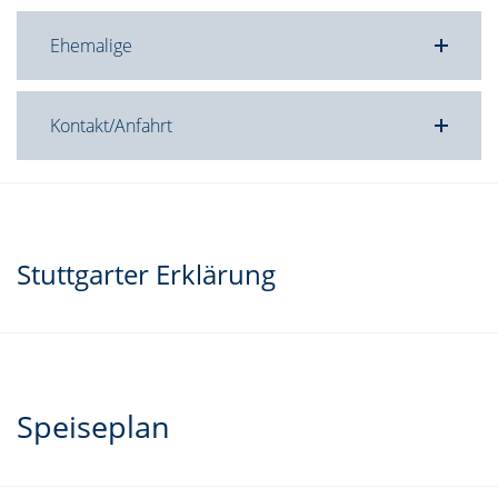
Ehemalige
Kontakt/Anfahrt
Stuttgarter Erklärung
Speiseplan