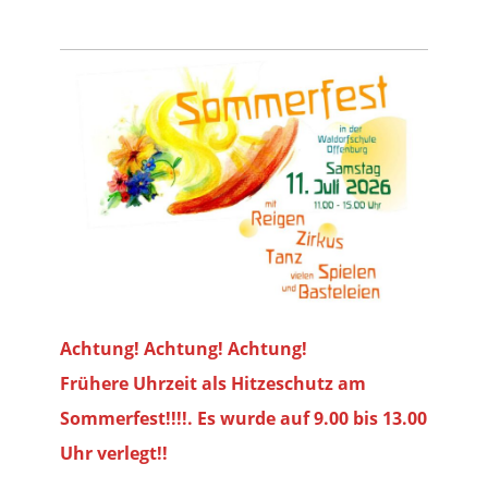
Achtung! Achtung! Achtung!
Frühere Uhrzeit als Hitzeschutz am
Sommerfest!!!!. Es wurde auf 9.00 bis
13.00
Uhr verlegt!!