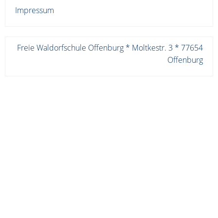
Impressum
Freie Waldorfschule Offenburg * Moltkestr. 3 * 77654
Offenburg