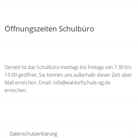
Öffnungszeiten Schulbüro
Derzeit ist das Schulbüro montags bis freitags von 7.30 bis
13.00 geöffnet. Sie können uns außerhalb dieser Zeit über
Mail erreichen. Email: info@waldorfschule-og.de
erreichen.
Datenschutzerklärung