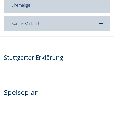
Ehemalige
Kontakt/Anfahrt
Stuttgarter Erklärung
Speiseplan