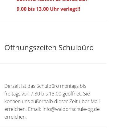
9.00 bis
13.00 Uhr verlegt!!
Öffnungszeiten Schulbüro
Derzeit ist das Schulbüro montags bis
freitags von 7.30 bis 13.00 geöffnet. Sie
können uns außerhalb dieser Zeit über Mail
erreichen. Email: info@waldorfschule-og.de
erreichen.