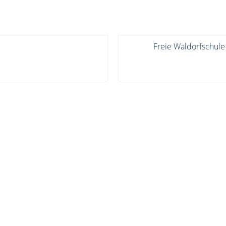
Freie Waldorfschule