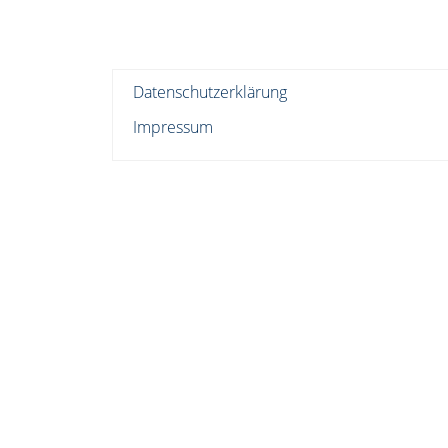
Datenschutzerklärung
Impressum