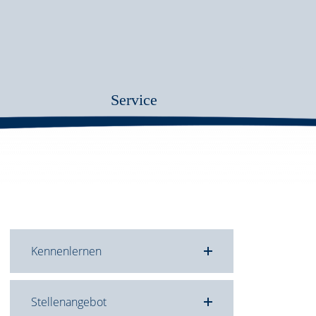
Service
Kennenlernen
Stellenangebot