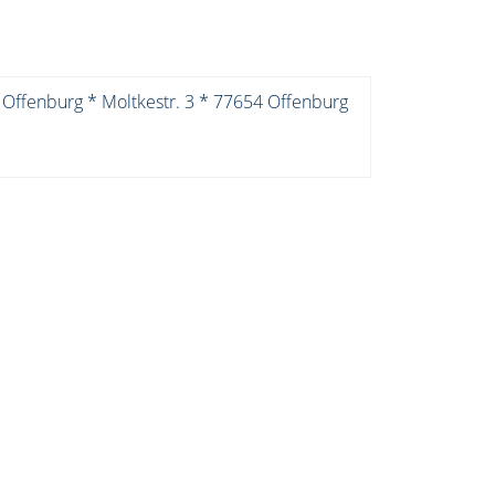
 Offenburg * Moltkestr. 3 * 77654 Offenburg