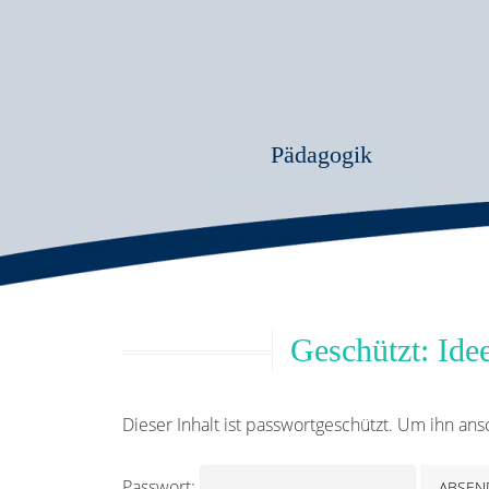
Pädagogik
Geschützt: Ide
Dieser Inhalt ist passwortgeschützt. Um ihn an
Passwort: