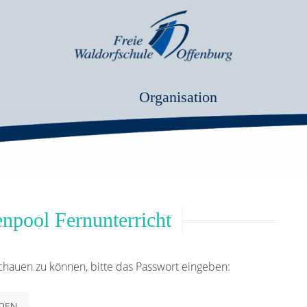
Organisation
enpool Fernunterricht
schauen zu können, bitte das Passwort eingeben: