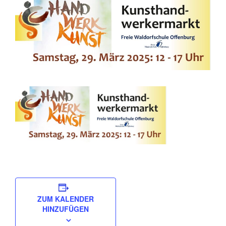
ZUM KALENDER
HINZUFÜGEN