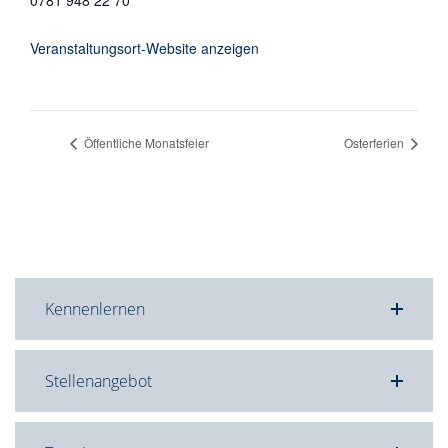
Veranstaltungsort-Website anzeigen
Öffentliche Monatsfeier
Osterferien
Kennenlernen
Stellenangebot