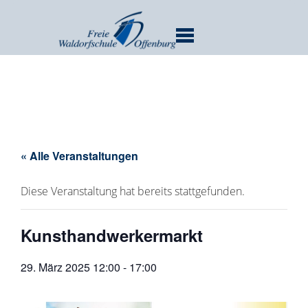
MENU
« Alle Veranstaltungen
Diese Veranstaltung hat bereits stattgefunden.
Kunsthandwerkermarkt
29. März 2025 12:00
-
17:00