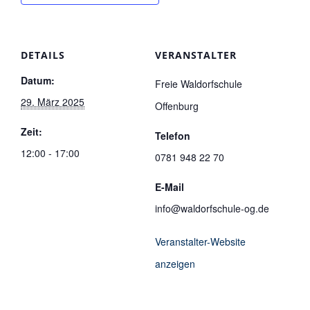
DETAILS
VERANSTALTER
Datum:
Freie Waldorfschule
29. März 2025
Offenburg
Zeit:
Telefon
12:00 - 17:00
0781 948 22 70
E-Mail
info@waldorfschule-og.de
Veranstalter-Website
anzeigen