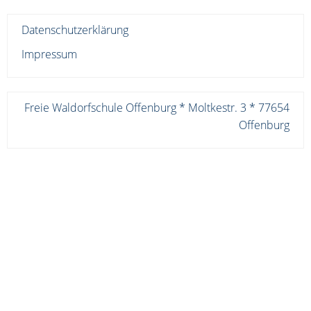
Datenschutzerklärung
Impressum
Freie Waldorfschule Offenburg * Moltkestr. 3 * 77654
Offenburg