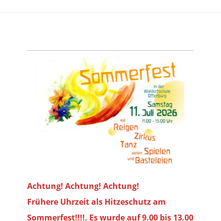
Achtung! Achtung! Achtung!
Frühere Uhrzeit als Hitzeschutz am
Sommerfest!!!!. Es wurde auf 9.00 bis
13.00