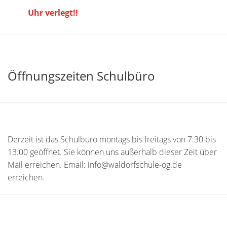
Uhr verlegt!!
Öffnungszeiten Schulbüro
Derzeit ist das Schulbüro montags bis freitags von 7.30 bis
13.00 geöffnet. Sie können uns außerhalb dieser Zeit über
Mail erreichen. Email: info@waldorfschule-og.de
erreichen.