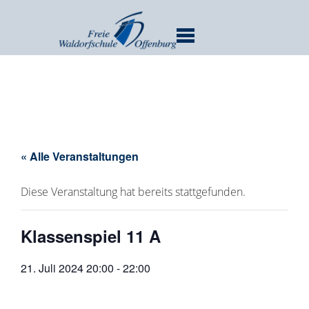
MENU
« Alle Veranstaltungen
Diese Veranstaltung hat bereits stattgefunden.
Klassenspiel 11 A
21. Juli 2024 20:00
-
22:00