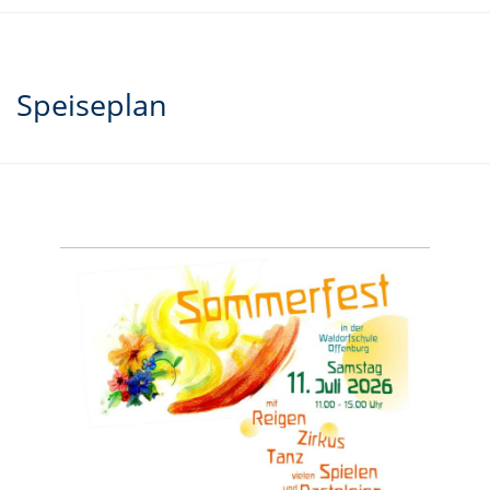
Speiseplan