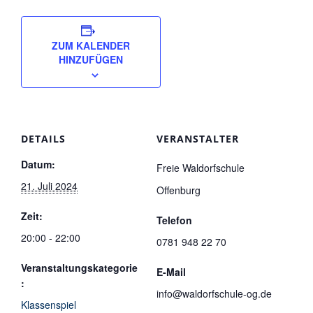
ZUM KALENDER
HINZUFÜGEN
DETAILS
VERANSTALTER
Datum:
Freie Waldorfschule
21. Juli 2024
Offenburg
Zeit:
Telefon
20:00 - 22:00
0781 948 22 70
Veranstaltungskategorie
E-Mail
:
info@waldorfschule-og.de
Klassenspiel