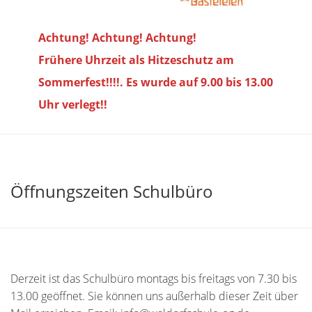
Achtung! Achtung! Achtung!
Frühere Uhrzeit als Hitzeschutz am
Sommerfest!!!!. Es wurde auf 9.00 bis
13.00
Uhr verlegt!!
Öffnungszeiten Schulbüro
Derzeit ist das Schulbüro montags bis freitags von 7.30 bis
13.00 geöffnet. Sie können uns außerhalb dieser Zeit über