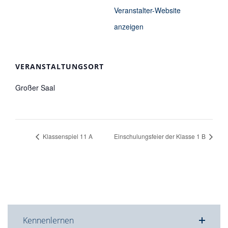
Veranstalter-Website
anzeigen
VERANSTALTUNGSORT
Großer Saal
Klassenspiel 11 A
Einschulungsfeier der Klasse 1 B
Kennenlernen