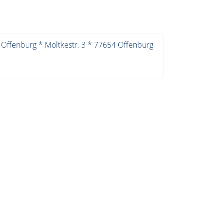
 Offenburg * Moltkestr. 3 * 77654 Offenburg