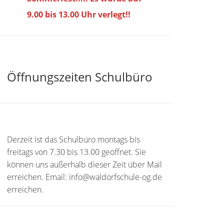
9.00 bis
13.00 Uhr verlegt!!
Öffnungszeiten Schulbüro
Derzeit ist das Schulbüro montags bis
freitags von 7.30 bis 13.00 geöffnet. Sie
können uns außerhalb dieser Zeit über Mail
erreichen. Email: info@waldorfschule-og.de
erreichen.