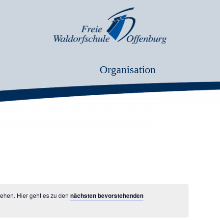
Organisation
sehen. Hier geht es zu den
nächsten bevorstehenden