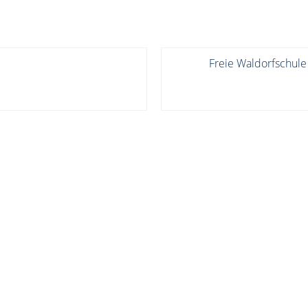
Freie Waldorfschule