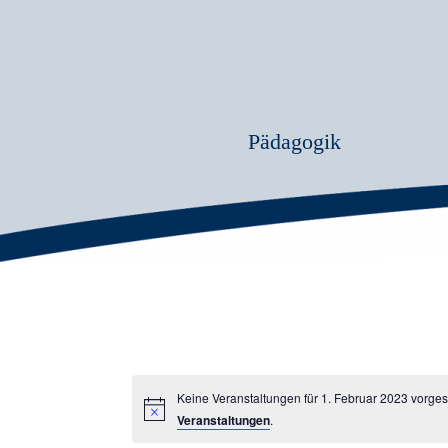
Pädagogik
Keine Veranstaltungen für 1. Februar 2023 vorge
Veranstaltungen
.