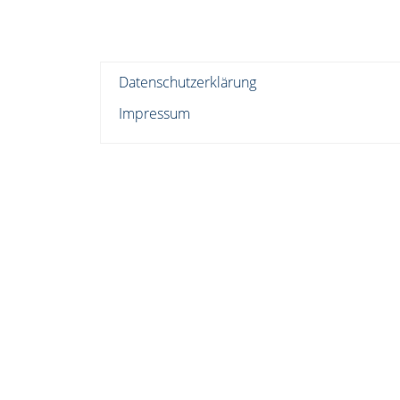
Datenschutzerklärung
Impressum