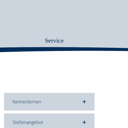
Service
Kennenlernen
Stellenangebot