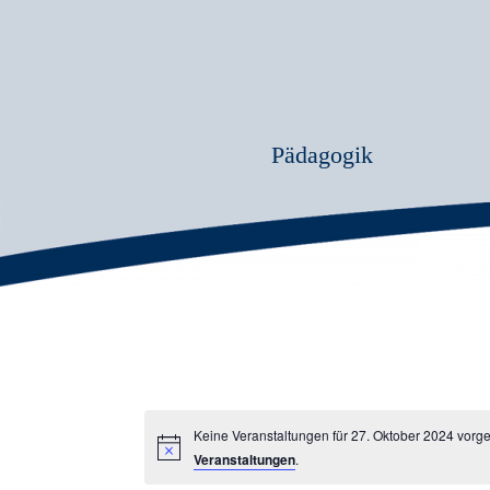
Pädagogik
Keine Veranstaltungen für 27. Oktober 2024 vorg
Veranstaltungen
.