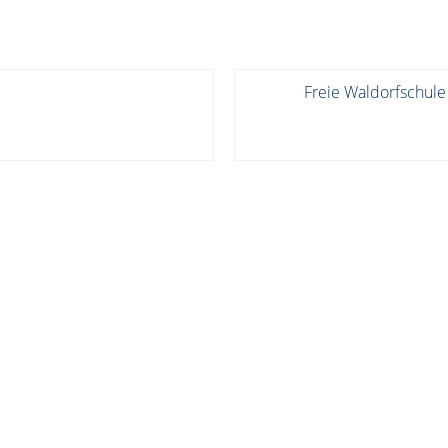
Freie Waldorfschule