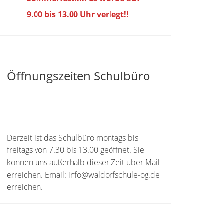
9.00 bis
13.00 Uhr verlegt!!
Öffnungszeiten Schulbüro
Derzeit ist das Schulbüro montags bis
freitags von 7.30 bis 13.00 geöffnet. Sie
können uns außerhalb dieser Zeit über Mail
erreichen. Email: info@waldorfschule-og.de
erreichen.