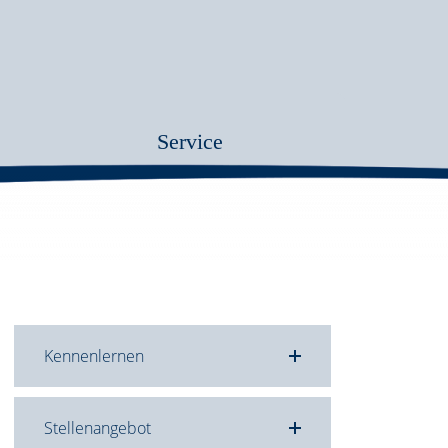
Service
Kennenlernen
Stellenangebot