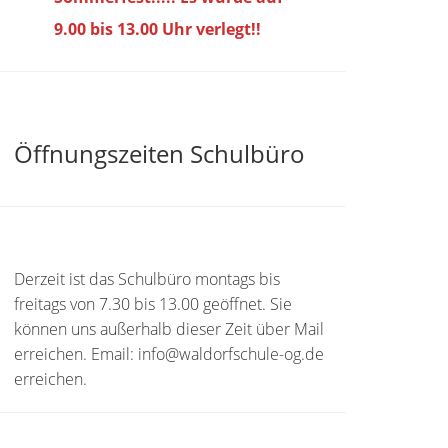
9.00 bis
13.00 Uhr verlegt!!
Öffnungszeiten Schulbüro
Derzeit ist das Schulbüro montags bis
freitags von 7.30 bis 13.00 geöffnet. Sie
können uns außerhalb dieser Zeit über Mail
erreichen. Email: info@waldorfschule-og.de
erreichen.