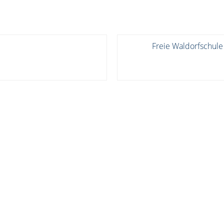
Freie Waldorfschule