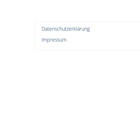
Datenschutzerklärung
Impressum