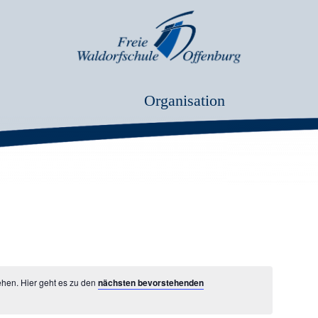
Organisation
ehen. Hier geht es zu den
nächsten bevorstehenden