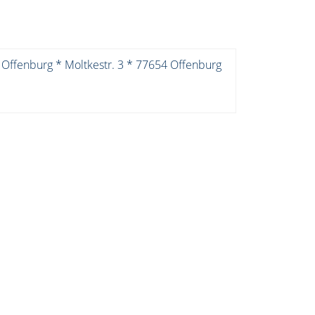
 Offenburg * Moltkestr. 3 * 77654 Offenburg