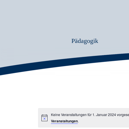
Pädagogik
Keine Veranstaltungen für 1. Januar 2024 vorges
Veranstaltungen
.