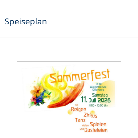
Speiseplan