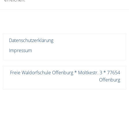
Datenschutzerklärung
Impressum
Freie Waldorfschule Offenburg * Moltkestr. 3 * 77654
Offenburg