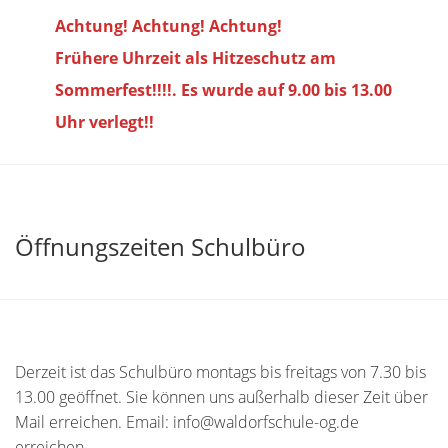
Achtung! Achtung! Achtung!
Frühere Uhrzeit als Hitzeschutz am
Sommerfest!!!!. Es wurde auf 9.00 bis
13.00
Uhr verlegt!!
Öffnungszeiten Schulbüro
Derzeit ist das Schulbüro montags bis freitags von 7.30 bis
13.00 geöffnet. Sie können uns außerhalb dieser Zeit über
Mail erreichen. Email: info@waldorfschule-og.de
erreichen.