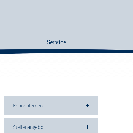
Service
Kennenlernen
Stellenangebot