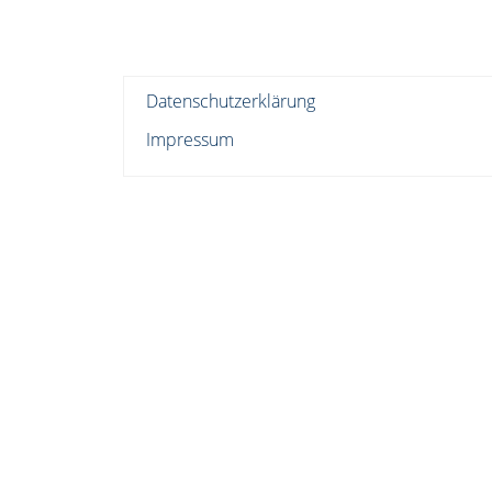
Datenschutzerklärung
Impressum