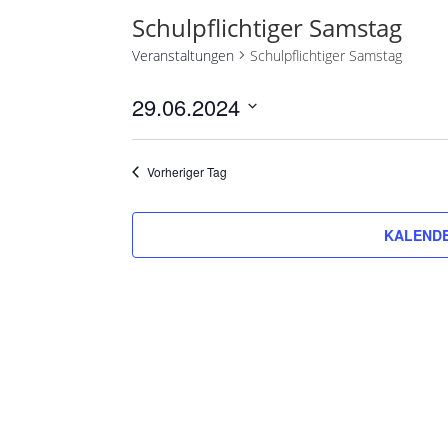
Schulpflichtiger Samstag
Veranstaltungen
Schulpflichtiger Samstag
29.06.2024
Datum
wählen.
Vorheriger Tag
KALENDE