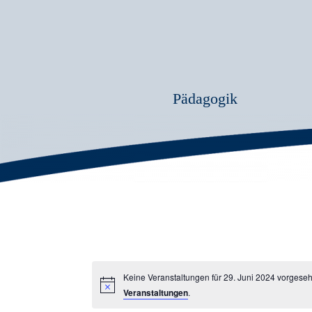
Pädagogik
Keine Veranstaltungen für 29. Juni 2024 vorgese
Veranstaltungen
.