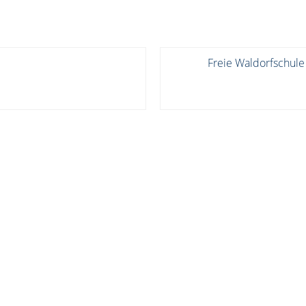
Freie Waldorfschule