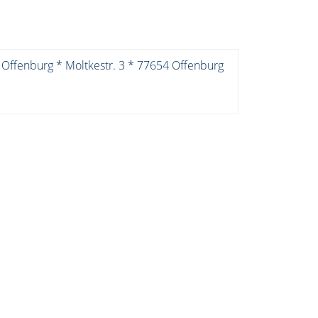
 Offenburg * Moltkestr. 3 * 77654 Offenburg