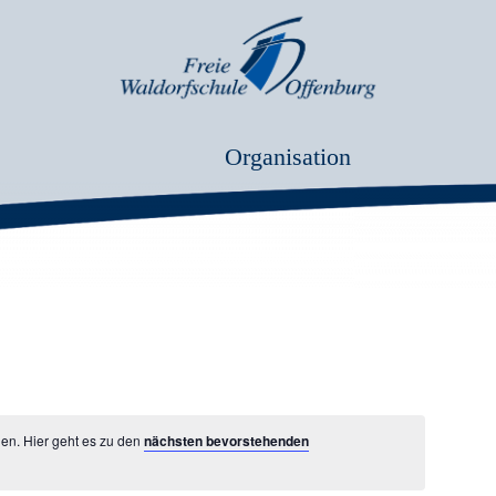
Organisation
hen. Hier geht es zu den
nächsten bevorstehenden