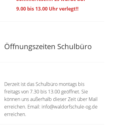
9.00 bis
13.00 Uhr verlegt!!
Öffnungszeiten Schulbüro
Derzeit ist das Schulbüro montags bis
freitags von 7.30 bis 13.00 geöffnet. Sie
können uns außerhalb dieser Zeit über Mail
erreichen. Email: info@waldorfschule-og.de
erreichen.