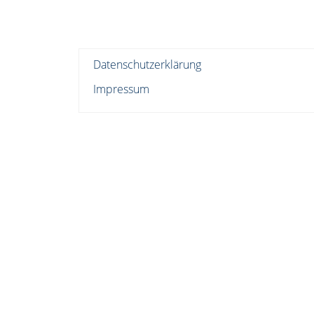
Datenschutzerklärung
Impressum