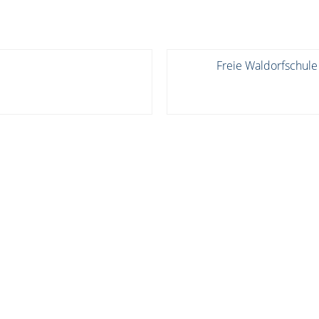
Freie Waldorfschule