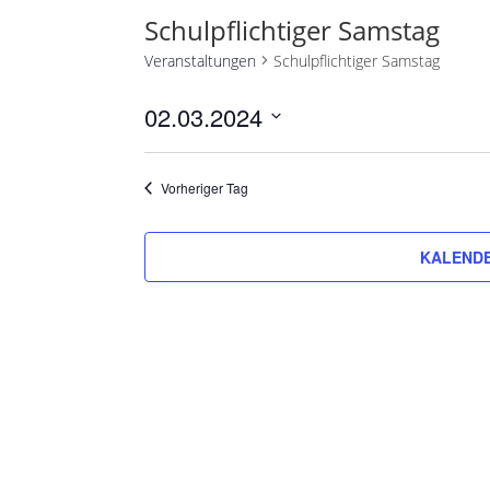
Schulpflichtiger Samstag
Veranstaltungen
Schulpflichtiger Samstag
02.03.2024
Datum
wählen.
Vorheriger Tag
KALENDE