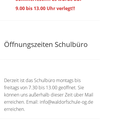
9.00 bis
13.00 Uhr verlegt!!
Öffnungszeiten Schulbüro
Derzeit ist das Schulbüro montags bis
freitags von 7.30 bis 13.00 geöffnet. Sie
können uns außerhalb dieser Zeit über Mail
erreichen. Email: info@waldorfschule-og.de
erreichen.