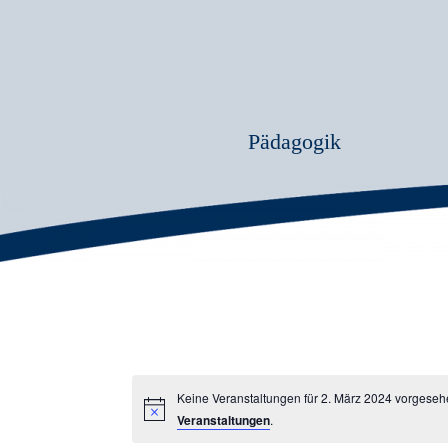
Pädagogik
Keine Veranstaltungen für 2. März 2024 vorgeseh
Veranstaltungen
.