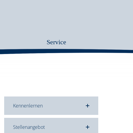
Service
Kennenlernen
Stellenangebot