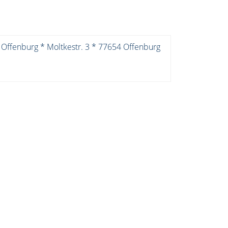
 Offenburg * Moltkestr. 3 * 77654 Offenburg