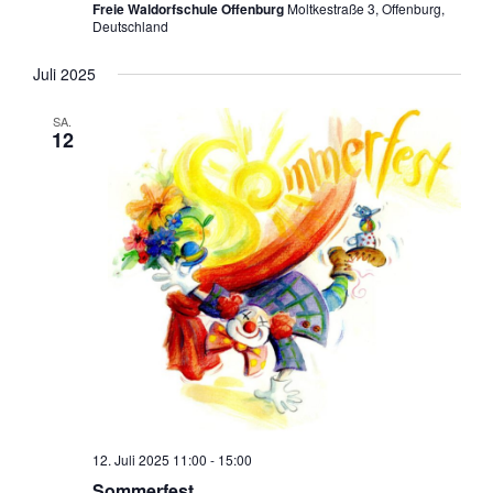
Freie Waldorfschule Offenburg
Moltkestraße 3, Offenburg,
Deutschland
Juli 2025
SA.
12
12. Juli 2025 11:00
-
15:00
Sommerfest