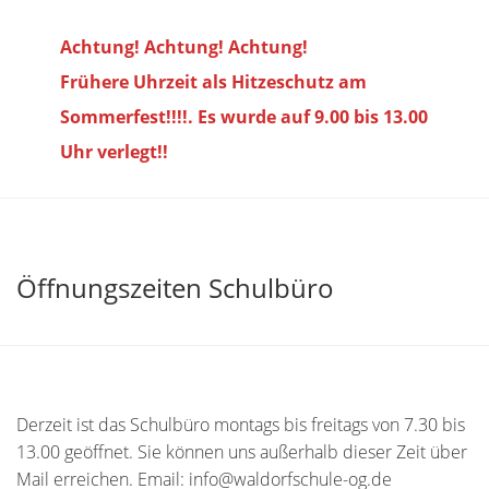
Achtung! Achtung! Achtung!
Frühere Uhrzeit als Hitzeschutz am
Sommerfest!!!!. Es wurde auf 9.00 bis
13.00
Uhr verlegt!!
Öffnungszeiten Schulbüro
Derzeit ist das Schulbüro montags bis freitags von 7.30 bis
13.00 geöffnet. Sie können uns außerhalb dieser Zeit über
Mail erreichen. Email: info@waldorfschule-og.de