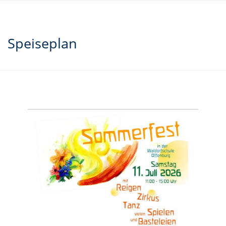
Speiseplan