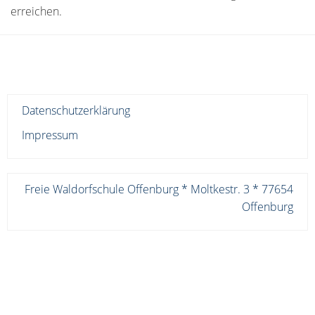
erreichen.
Datenschutzerklärung
Impressum
Freie Waldorfschule Offenburg * Moltkestr. 3 * 77654
Offenburg