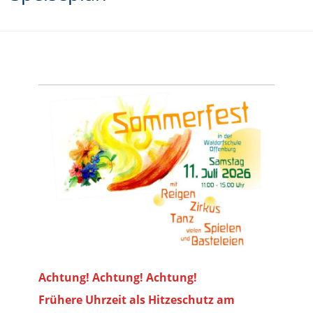
Achtung! Achtung! Achtung!
Frühere Uhrzeit als Hitzeschutz am