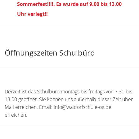
Sommerfest!!!!. Es wurde auf 9.00 bis
13.00
Uhr verlegt!!
Öffnungszeiten Schulbüro
Derzeit ist das Schulbüro montags bis freitags von 7.30 bis
13.00 geöffnet. Sie können uns außerhalb dieser Zeit über
Mail erreichen. Email: info@waldorfschule-og.de
erreichen.