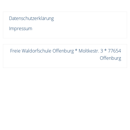
Datenschutzerklärung
Impressum
Freie Waldorfschule Offenburg * Moltkestr. 3 * 77654
Offenburg