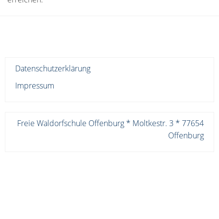
Datenschutzerklärung
Impressum
Freie Waldorfschule Offenburg * Moltkestr. 3 * 77654
Offenburg