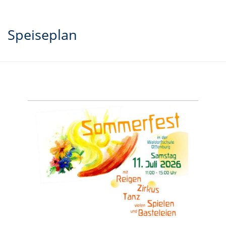
Speiseplan