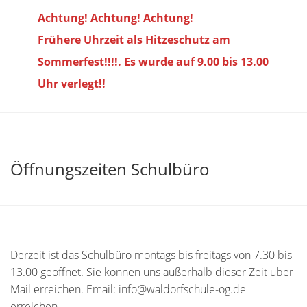
Achtung! Achtung! Achtung!
Frühere Uhrzeit als Hitzeschutz am
Sommerfest!!!!. Es wurde auf 9.00 bis
13.00
Uhr verlegt!!
Öffnungszeiten Schulbüro
Derzeit ist das Schulbüro montags bis freitags von 7.30 bis
13.00 geöffnet. Sie können uns außerhalb dieser Zeit über
Mail erreichen. Email: info@waldorfschule-og.de
erreichen.