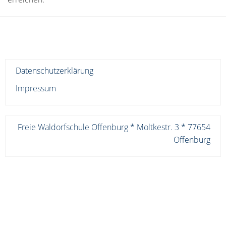
Datenschutzerklärung
Impressum
Freie Waldorfschule Offenburg * Moltkestr. 3 * 77654
Offenburg