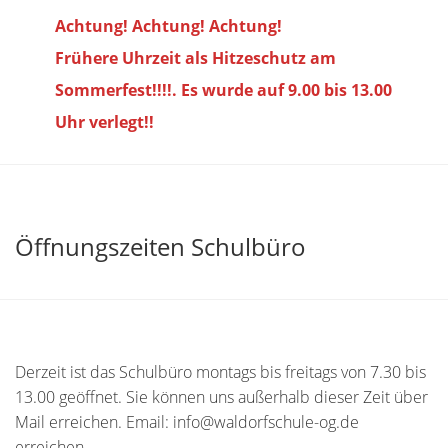
Achtung! Achtung! Achtung!
Frühere Uhrzeit als Hitzeschutz am
Sommerfest!!!!. Es wurde auf 9.00 bis
13.00
Uhr verlegt!!
Öffnungszeiten Schulbüro
Derzeit ist das Schulbüro montags bis freitags von 7.30 bis
13.00 geöffnet. Sie können uns außerhalb dieser Zeit über
Mail erreichen. Email: info@waldorfschule-og.de
erreichen.