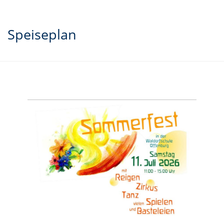
Speiseplan