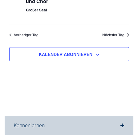
und Chor
Großer Saal
Vorheriger Tag
Nächster Tag
KALENDER ABONNIEREN
Kennenlernen