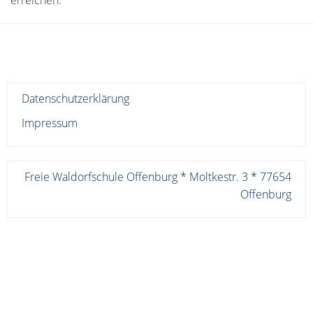
erreichen.
Datenschutzerklärung
Impressum
Freie Waldorfschule Offenburg * Moltkestr. 3 * 77654
Offenburg