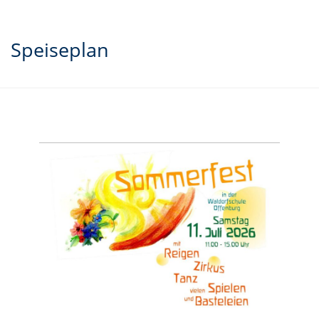
Speiseplan