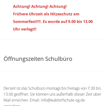
Achtung! Achtung! Achtung!
Frühere Uhrzeit als Hitzeschutz am
Sommerfest!!!!. Es wurde auf 9.00 bis
13.00
Uhr verlegt!!
Öffnungszeiten Schulbüro
Derzeit ist das Schulbüro montags bis freitags von 7.30 bis
13.00 geöffnet. Sie können uns außerhalb dieser Zeit über
Mail erreichen. Email: info@waldorfschule-og.de