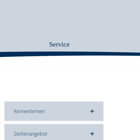
Service
Kennenlernen
Stellenangebot