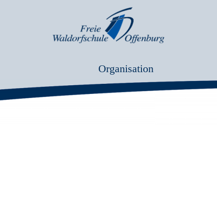
Organisation