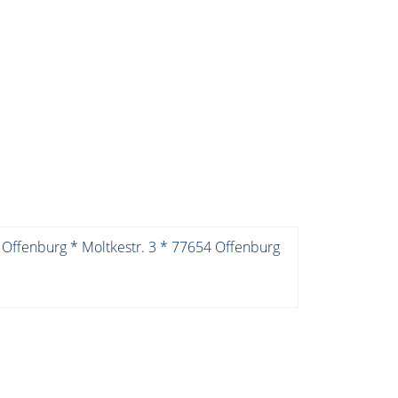
 Offenburg * Moltkestr. 3 * 77654 Offenburg