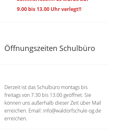
9.00 bis
13.00 Uhr verlegt!!
Öffnungszeiten Schulbüro
Derzeit ist das Schulbüro montags bis
freitags von 7.30 bis 13.00 geöffnet. Sie
können uns außerhalb dieser Zeit über Mail
erreichen. Email: info@waldorfschule-og.de
erreichen.