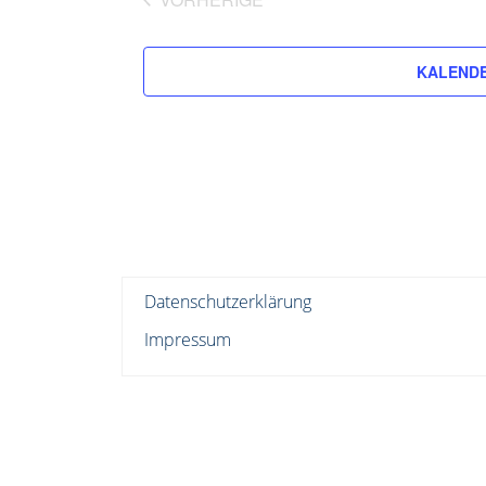
VERANSTALTUNGEN
KALENDE
Datenschutzerklärung
Impressum