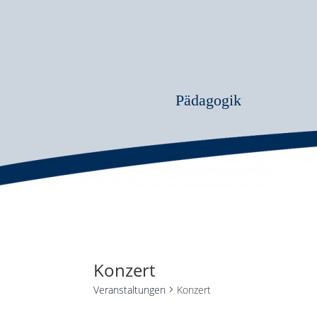
Pädagogik
Konzert
Veranstaltungen
Konzert