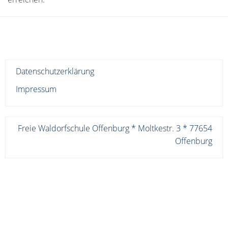
Datenschutzerklärung
Impressum
Freie Waldorfschule Offenburg * Moltkestr. 3 * 77654
Offenburg