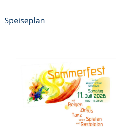
Speiseplan