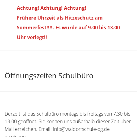
Achtung! Achtung! Achtung!
Frühere Uhrzeit als Hitzeschutz am
Sommerfest!!!!. Es wurde auf 9.00 bis
13.00
Uhr verlegt!!
Öffnungszeiten Schulbüro
Derzeit ist das Schulbüro montags bis freitags von 7.30 bis
13.00 geöffnet. Sie können uns außerhalb dieser Zeit über
Mail erreichen. Email: info@waldorfschule-og.de
erreichen.