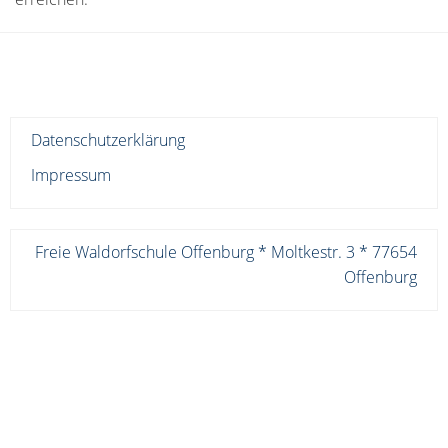
Datenschutzerklärung
Impressum
Freie Waldorfschule Offenburg * Moltkestr. 3 * 77654
Offenburg