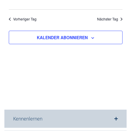
Vorheriger Tag
Nächster Tag
KALENDER ABONNIEREN
Kennenlernen