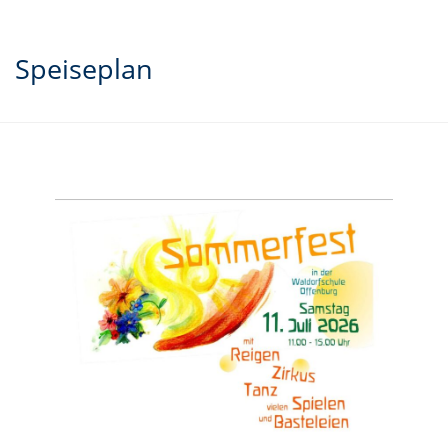
Speiseplan