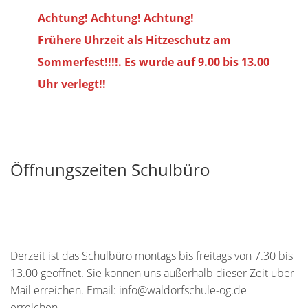
Achtung! Achtung! Achtung!
Frühere Uhrzeit als Hitzeschutz am
Sommerfest!!!!. Es wurde auf 9.00 bis
13.00
Uhr verlegt!!
Öffnungszeiten Schulbüro
Derzeit ist das Schulbüro montags bis freitags von 7.30 bis
13.00 geöffnet. Sie können uns außerhalb dieser Zeit über
Mail erreichen. Email: info@waldorfschule-og.de
erreichen.