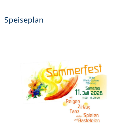
Speiseplan