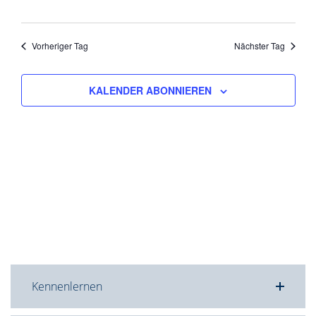
Vorheriger Tag
Nächster Tag
KALENDER ABONNIEREN
Kennenlernen