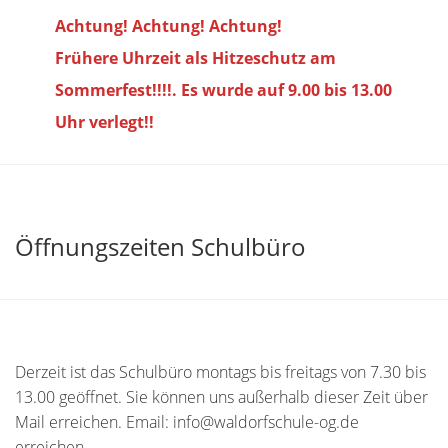
Achtung! Achtung! Achtung!
Frühere Uhrzeit als Hitzeschutz am
Sommerfest!!!!. Es wurde auf 9.00 bis
13.00
Uhr verlegt!!
Öffnungszeiten Schulbüro
Derzeit ist das Schulbüro montags bis freitags von 7.30 bis
13.00 geöffnet. Sie können uns außerhalb dieser Zeit über
Mail erreichen. Email: info@waldorfschule-og.de
erreichen.