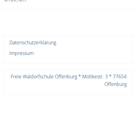
Datenschutzerklärung
Impressum
Freie Waldorfschule Offenburg * Moltkestr. 3 * 77654
Offenburg