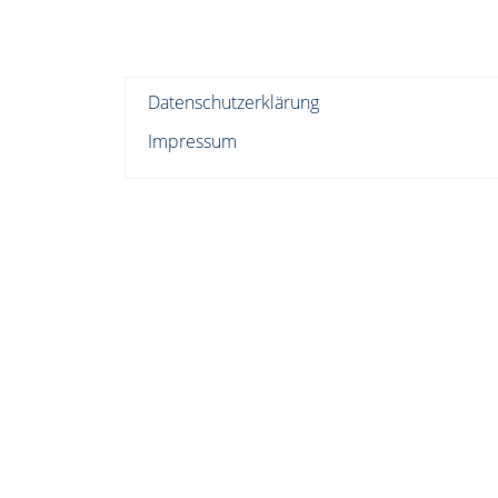
Datenschutzerklärung
Impressum