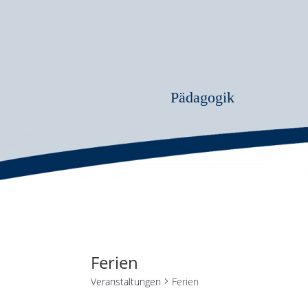
Pädagogik
Ferien
Veranstaltungen
Ferien