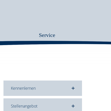
Service
Kennenlernen
Stellenangebot