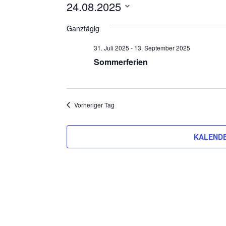
24.08.2025
Datum
Ganztägig
wählen.
31. Juli 2025
-
13. September 2025
Sommerferien
Vorheriger Tag
KALENDE