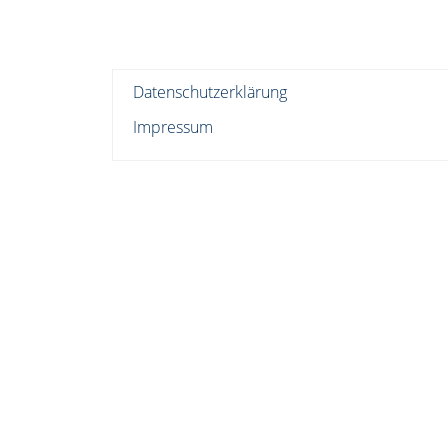
Datenschutzerklärung
Impressum