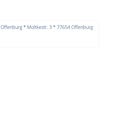
 Offenburg * Moltkestr. 3 * 77654 Offenburg