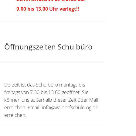
9.00 bis
13.00 Uhr verlegt!!
Öffnungszeiten Schulbüro
Derzeit ist das Schulbüro montags bis
freitags von 7.30 bis 13.00 geöffnet. Sie
können uns außerhalb dieser Zeit über Mail
erreichen. Email: info@waldorfschule-og.de
erreichen.