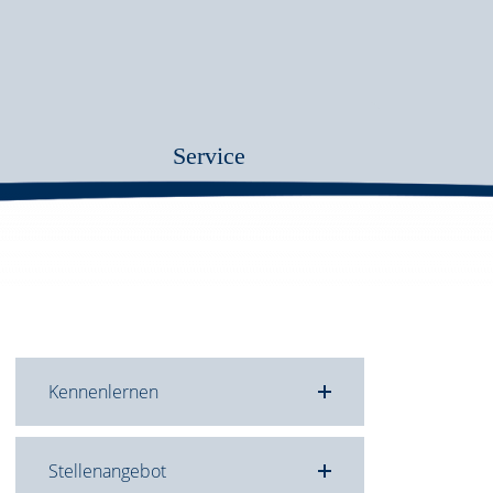
Service
Kennenlernen
Stellenangebot