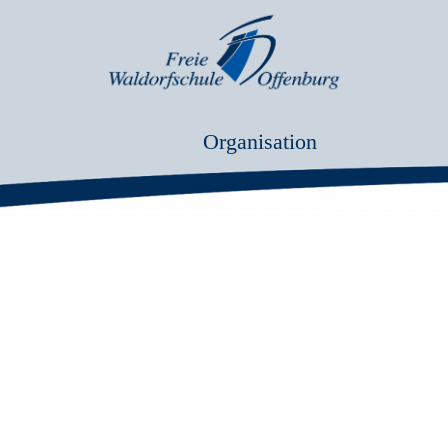
Organisation