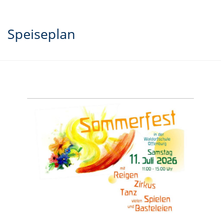
Speiseplan