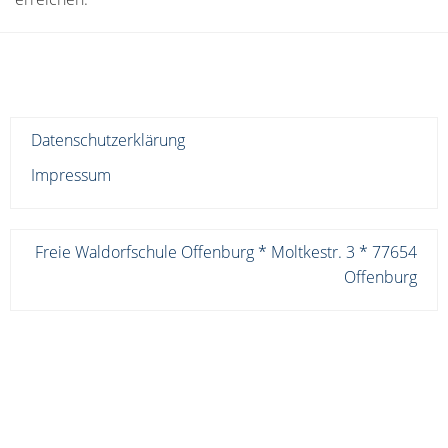
Datenschutzerklärung
Impressum
Freie Waldorfschule Offenburg * Moltkestr. 3 * 77654
Offenburg