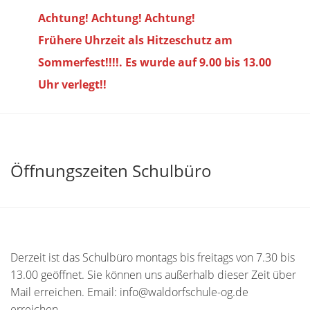
Achtung! Achtung! Achtung!
Frühere Uhrzeit als Hitzeschutz am
Sommerfest!!!!. Es wurde auf 9.00 bis
13.00
Uhr verlegt!!
Öffnungszeiten Schulbüro
Derzeit ist das Schulbüro montags bis freitags von 7.30 bis
13.00 geöffnet. Sie können uns außerhalb dieser Zeit über
Mail erreichen. Email: info@waldorfschule-og.de
erreichen.