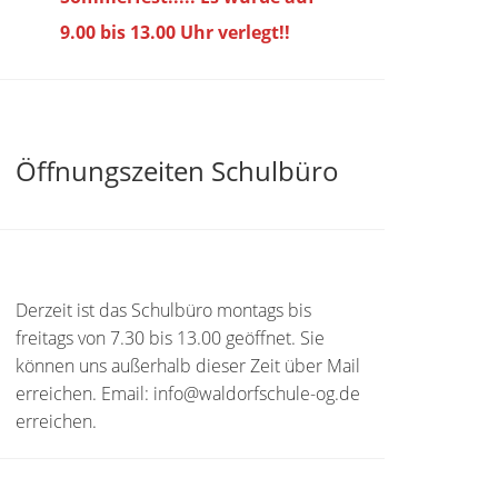
9.00 bis
13.00 Uhr verlegt!!
Öffnungszeiten Schulbüro
Derzeit ist das Schulbüro montags bis
freitags von 7.30 bis 13.00 geöffnet. Sie
können uns außerhalb dieser Zeit über Mail
erreichen. Email: info@waldorfschule-og.de
erreichen.