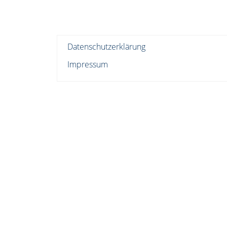
Datenschutzerklärung
Impressum