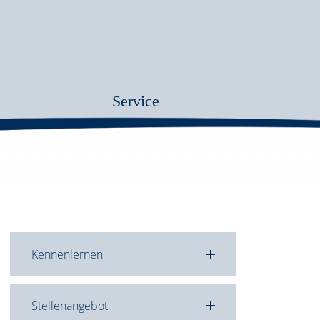
Service
Kennenlernen
Stellenangebot