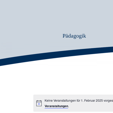
Pädagogik
Keine Veranstaltungen für 1. Februar 2025 vorge
Veranstaltungen
.