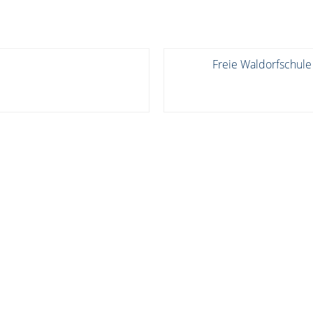
Freie Waldorfschule