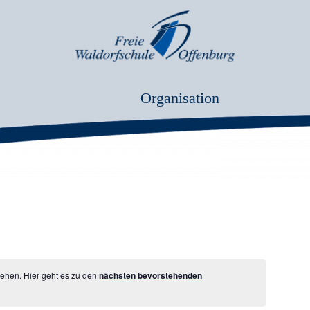
Organisation
sehen. Hier geht es zu den
nächsten bevorstehenden