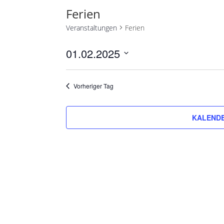
Ferien
Veranstaltungen
Ferien
01.02.2025
Datum
wählen.
Vorheriger Tag
KALENDE