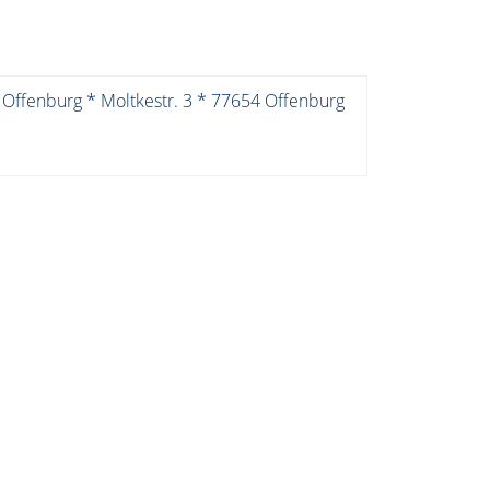
 Offenburg * Moltkestr. 3 * 77654 Offenburg