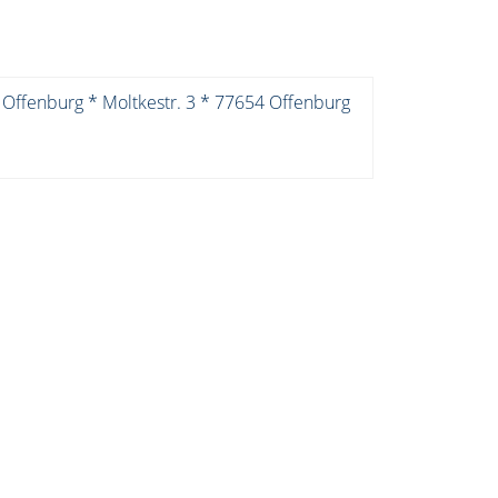
 Offenburg * Moltkestr. 3 * 77654 Offenburg