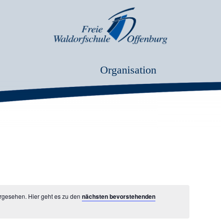
Organisation
rgesehen. Hier geht es zu den
nächsten bevorstehenden