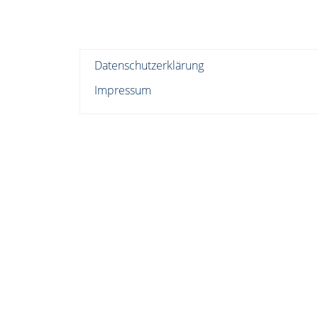
Datenschutzerklärung
Impressum