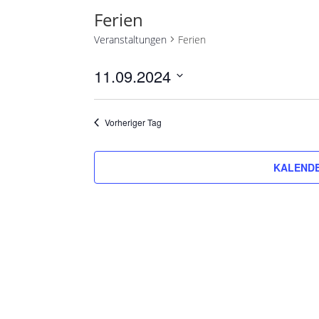
Ferien
Veranstaltungen
Ferien
11.09.2024
Datum
wählen.
Vorheriger Tag
KALENDE