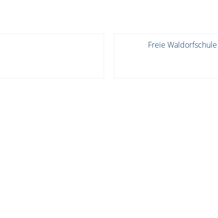
Freie Waldorfschule