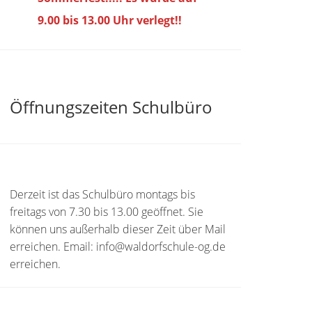
9.00 bis
13.00 Uhr verlegt!!
Öffnungszeiten Schulbüro
Derzeit ist das Schulbüro montags bis
freitags von 7.30 bis 13.00 geöffnet. Sie
können uns außerhalb dieser Zeit über Mail
erreichen. Email: info@waldorfschule-og.de
erreichen.