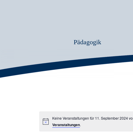
Pädagogik
Keine Veranstaltungen für 11. September 2024 vo
Veranstaltungen
.