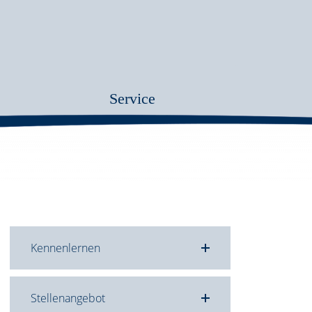
Service
Kennenlernen
Stellenangebot