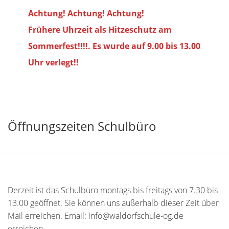
Achtung! Achtung! Achtung!
Frühere Uhrzeit als Hitzeschutz am
Sommerfest!!!!. Es wurde auf 9.00 bis
13.00
Uhr verlegt!!
Öffnungszeiten Schulbüro
Derzeit ist das Schulbüro montags bis freitags von 7.30 bis
13.00 geöffnet. Sie können uns außerhalb dieser Zeit über
Mail erreichen. Email: info@waldorfschule-og.de
erreichen.