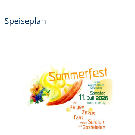
Speiseplan