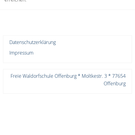
Datenschutzerklärung
Impressum
Freie Waldorfschule Offenburg * Moltkestr. 3 * 77654
Offenburg