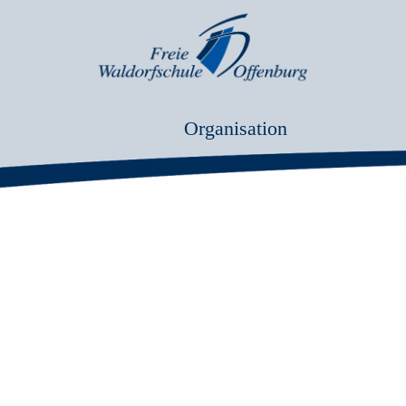
Organisation