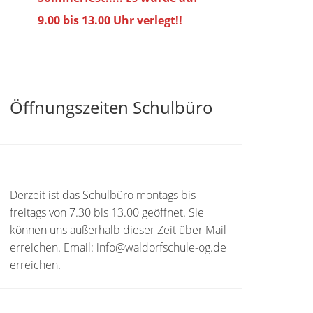
9.00 bis
13.00 Uhr verlegt!!
Öffnungszeiten Schulbüro
Derzeit ist das Schulbüro montags bis
freitags von 7.30 bis 13.00 geöffnet. Sie
können uns außerhalb dieser Zeit über Mail
erreichen. Email: info@waldorfschule-og.de
erreichen.