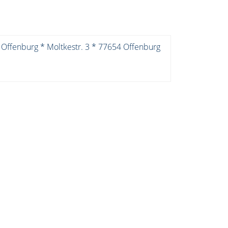
 Offenburg * Moltkestr. 3 * 77654 Offenburg