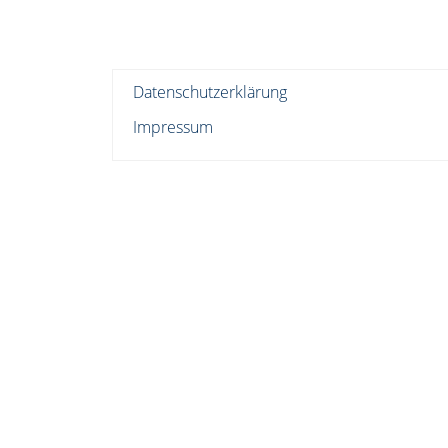
Datenschutzerklärung
Impressum