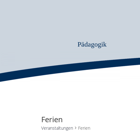
Pädagogik
Ferien
Veranstaltungen
Ferien