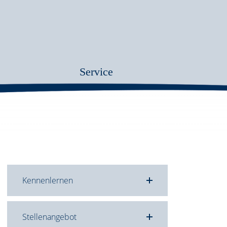
Service
Kennenlernen
Stellenangebot