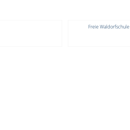
Freie Waldorfschule