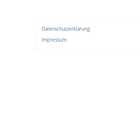
Datenschutzerklärung
Impressum