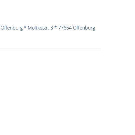
 Offenburg * Moltkestr. 3 * 77654 Offenburg