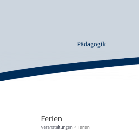
Pädagogik
Ferien
Veranstaltungen
Ferien