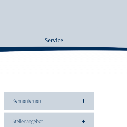
Service
Kennenlernen
Stellenangebot