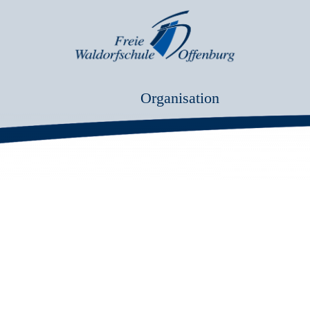
Organisation