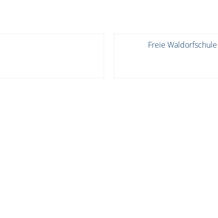
Freie Waldorfschule