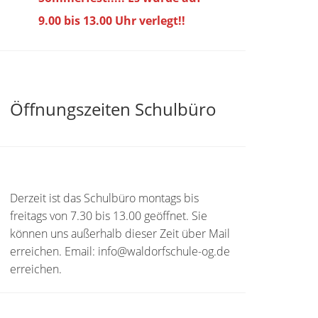
9.00 bis
13.00 Uhr verlegt!!
Öffnungszeiten Schulbüro
Derzeit ist das Schulbüro montags bis
freitags von 7.30 bis 13.00 geöffnet. Sie
können uns außerhalb dieser Zeit über Mail
erreichen. Email: info@waldorfschule-og.de
erreichen.