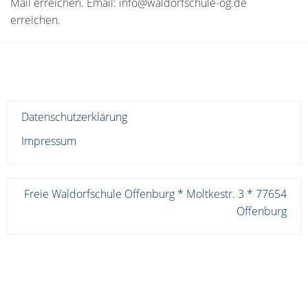
Mail erreichen. Email: info@waldorfschule-og.de
erreichen.
Datenschutzerklärung
Impressum
Freie Waldorfschule Offenburg * Moltkestr. 3 * 77654
Offenburg