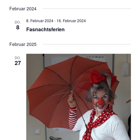
Februar 2024
8. Februar 2024
-
16. Februar 2024
DO.
8
Fasnachtsferien
Februar 2025
DO.
27