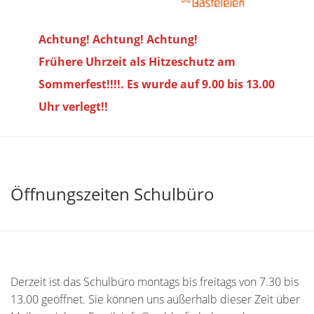
Achtung! Achtung! Achtung!
Frühere Uhrzeit als Hitzeschutz am
Sommerfest!!!!. Es wurde auf 9.00 bis
13.00
Uhr verlegt!!
Öffnungszeiten Schulbüro
Derzeit ist das Schulbüro montags bis freitags von 7.30 bis
13.00 geöffnet. Sie können uns außerhalb dieser Zeit über