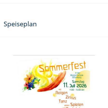
Speiseplan