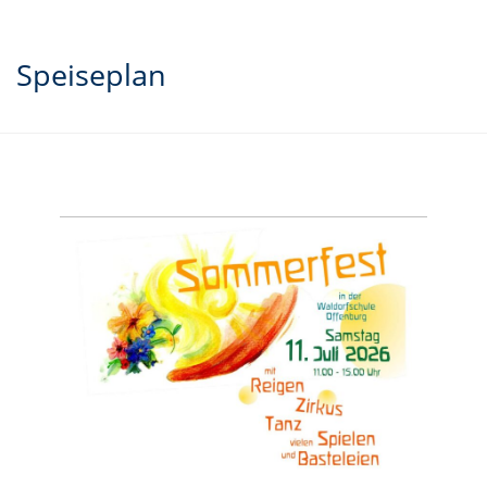
Speiseplan