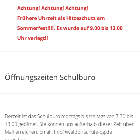
Achtung! Achtung! Achtung!
Frühere Uhrzeit als Hitzeschutz am
Sommerfest!!!!. Es wurde auf 9.00 bis
13.00
Uhr verlegt!!
Öffnungszeiten Schulbüro
Derzeit ist das Schulbüro montags bis freitags von 7.30 bis
13.00 geöffnet. Sie können uns außerhalb dieser Zeit über
Mail erreichen. Email: info@waldorfschule-og.de
erreichen.