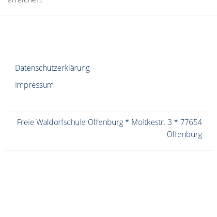
Datenschutzerklärung
Impressum
Freie Waldorfschule Offenburg * Moltkestr. 3 * 77654
Offenburg