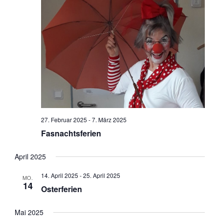
27. Februar 2025
-
7. März 2025
Fasnachtsferien
April 2025
14. April 2025
-
25. April 2025
MO.
14
Osterferien
Mai 2025