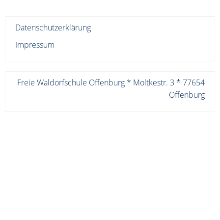
Datenschutzerklärung
Impressum
Freie Waldorfschule Offenburg * Moltkestr. 3 * 77654
Offenburg