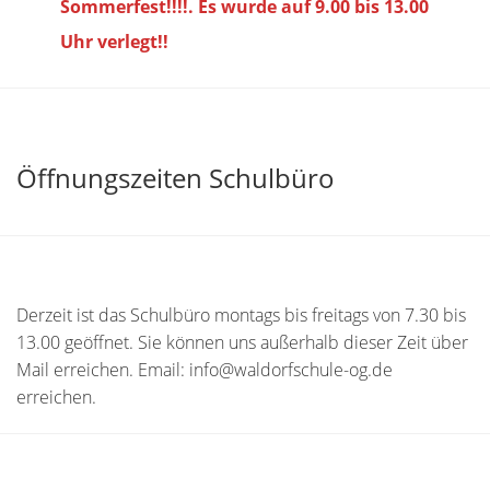
Sommerfest!!!!. Es wurde auf 9.00 bis
13.00
Uhr verlegt!!
Öffnungszeiten Schulbüro
Derzeit ist das Schulbüro montags bis freitags von 7.30 bis
13.00 geöffnet. Sie können uns außerhalb dieser Zeit über
Mail erreichen. Email: info@waldorfschule-og.de
erreichen.