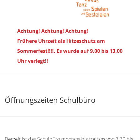
Achtung! Achtung! Achtung!
Frühere Uhrzeit als Hitzeschutz am
Sommerfest!!!!. Es wurde auf 9.00 bis
13.00
Uhr verlegt!!
Öffnungszeiten Schulbüro
Derzeit ist das Schulbüro montags bis freitags von 7.30 bis