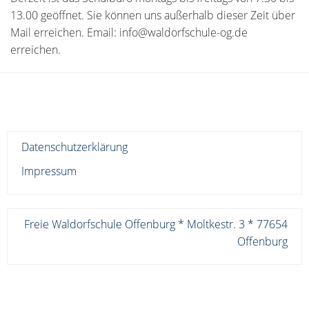
13.00 geöffnet. Sie können uns außerhalb dieser Zeit über
Mail erreichen. Email: info@waldorfschule-og.de
erreichen.
Datenschutzerklärung
Impressum
Freie Waldorfschule Offenburg * Moltkestr. 3 * 77654
Offenburg