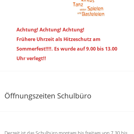
Achtung! Achtung! Achtung!
Frühere Uhrzeit als Hitzeschutz am
Sommerfest!!!!. Es wurde auf 9.00 bis
13.00
Uhr verlegt!!
Öffnungszeiten Schulbüro
Derzeit ist das Schulbüro montags bis freitags von 7.30 bis