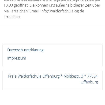
13.00 geöffnet. Sie können uns außerhalb dieser Zeit über
Mail erreichen. Email: info@waldorfschule-og.de
erreichen.
Datenschutzerklärung
Impressum
Freie Waldorfschule Offenburg * Moltkestr. 3 * 77654
Offenburg