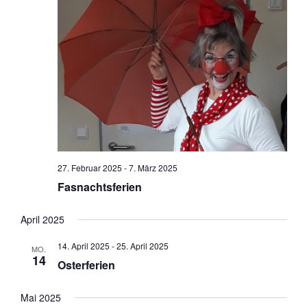
27. Februar 2025
-
7. März 2025
Fasnachtsferien
April 2025
14. April 2025
-
25. April 2025
MO.
14
Osterferien
Mai 2025