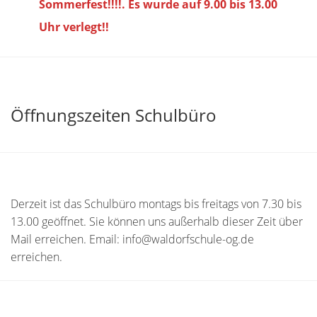
Sommerfest!!!!. Es wurde auf 9.00 bis
13.00
Uhr verlegt!!
Öffnungszeiten Schulbüro
Derzeit ist das Schulbüro montags bis freitags von 7.30 bis
13.00 geöffnet. Sie können uns außerhalb dieser Zeit über
Mail erreichen. Email: info@waldorfschule-og.de
erreichen.