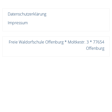
Datenschutzerklärung
Impressum
Freie Waldorfschule Offenburg * Moltkestr. 3 * 77654
Offenburg