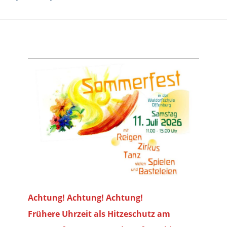
Achtung! Achtung! Achtung!
Frühere Uhrzeit als Hitzeschutz am