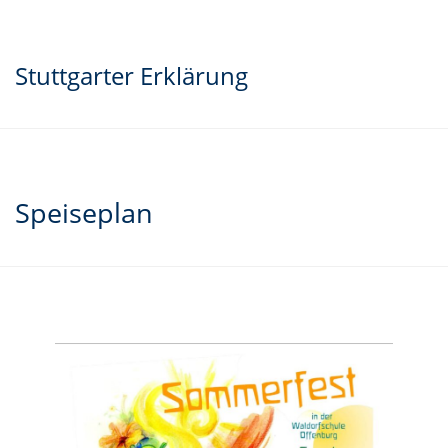
Stuttgarter Erklärung
Speiseplan