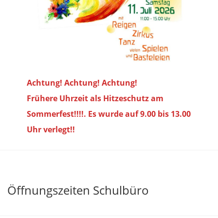
Achtung! Achtung! Achtung!
Frühere Uhrzeit als Hitzeschutz am
Sommerfest!!!!. Es wurde auf 9.00 bis
13.00
Uhr verlegt!!
Öffnungszeiten Schulbüro