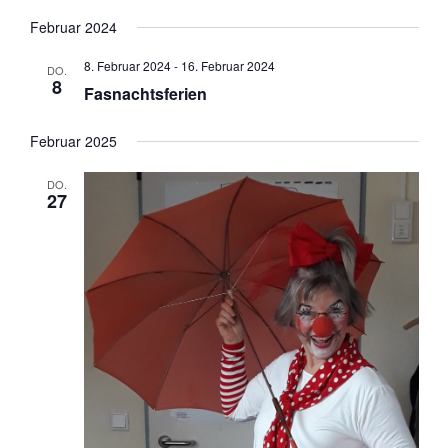
Februar 2024
8. Februar 2024
-
16. Februar 2024
DO.
8
Fasnachtsferien
Februar 2025
DO.
27