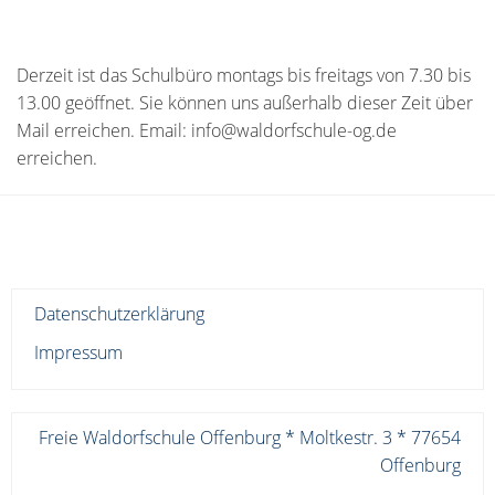
Derzeit ist das Schulbüro montags bis freitags von 7.30 bis
13.00 geöffnet. Sie können uns außerhalb dieser Zeit über
Mail erreichen. Email: info@waldorfschule-og.de
erreichen.
Datenschutzerklärung
Impressum
Freie Waldorfschule Offenburg * Moltkestr. 3 * 77654
Offenburg