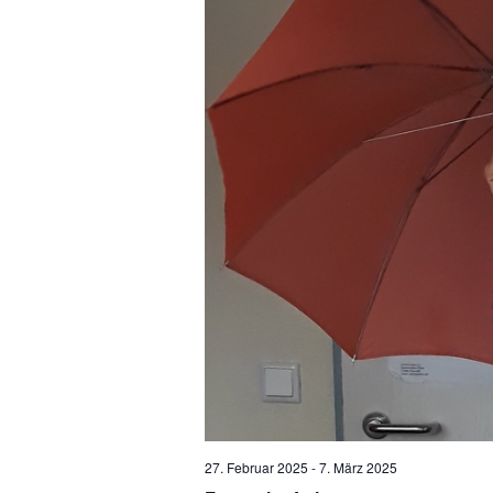
27. Februar 2025
-
7. März 2025