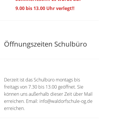
9.00 bis
13.00 Uhr verlegt!!
Öffnungszeiten Schulbüro
Derzeit ist das Schulbüro montags bis
freitags von 7.30 bis 13.00 geöffnet. Sie
können uns außerhalb dieser Zeit über Mail
erreichen. Email: info@waldorfschule-og.de
erreichen.