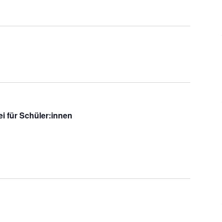
i für Schüler:innen