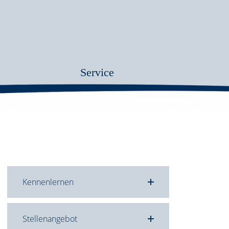
Service
Kennenlernen
Stellenangebot