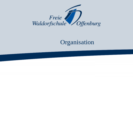
Organisation