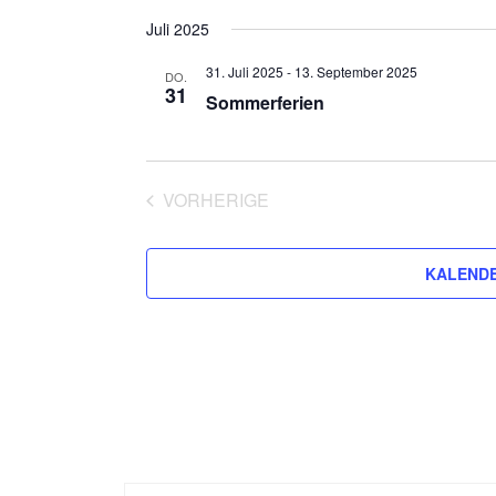
Juli 2025
31. Juli 2025
-
13. September 2025
DO.
31
Sommerferien
VORHERIGE
VERANSTALTUNGEN
KALENDE