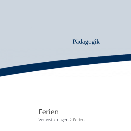
Pädagogik
Ferien
Veranstaltungen
Ferien