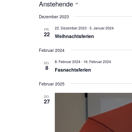
Anstehende
Datum
Dezember 2023
wählen.
22. Dezember 2023
-
5. Januar 2024
FR.
22
Weihnachtsferien
Februar 2024
8. Februar 2024
-
16. Februar 2024
DO.
8
Fasnachtsferien
Februar 2025
DO.
27